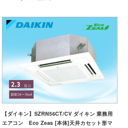
【ダイキン】SZRN56CT/CV ダイキン 業務用
エアコン Eco Zeas [本体]天井カセット形マ