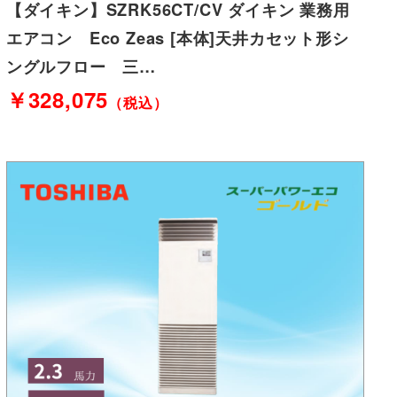
【ダイキン】SZRK56CT/CV ダイキン 業務用
エアコン Eco Zeas [本体]天井カセット形シ
ングルフロー 三…
￥328,075
（税込）