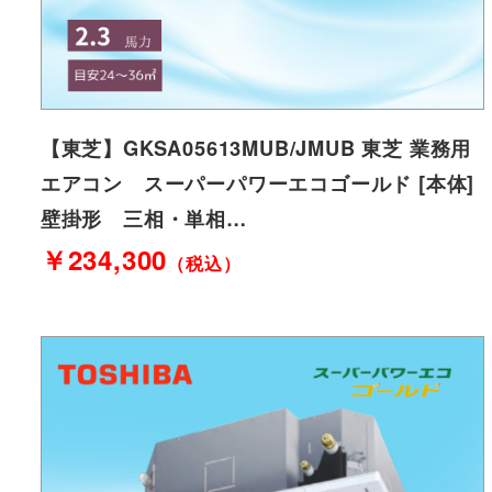
【東芝】GKSA05613MUB/JMUB 東芝 業務用
エアコン スーパーパワーエコゴールド [本体]
壁掛形 三相・単相…
￥234,300
（税込）