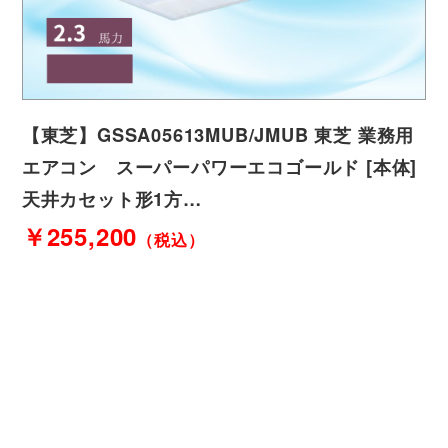
【東芝】GSSA05613MUB/JMUB 東芝 業務用
エアコン スーパーパワーエコゴールド [本体]
天井カセット形1方…
￥255,200
（税込）