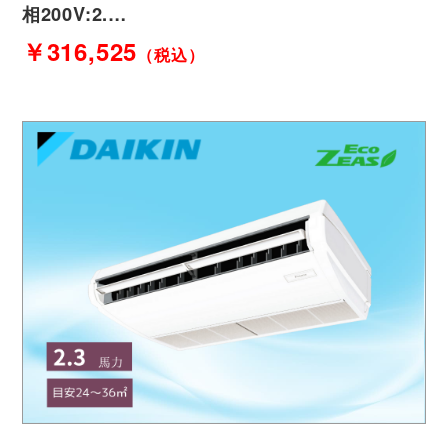
相200V:2.…
￥316,525
（税込）