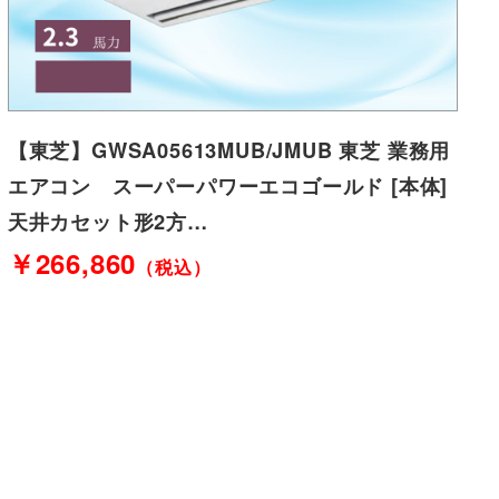
【東芝】GWSA05613MUB/JMUB 東芝 業務用
エアコン スーパーパワーエコゴールド [本体]
天井カセット形2方…
￥266,860
（税込）