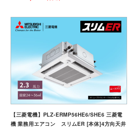
【三菱電機】PLZ-ERMP56HE6/SHE6 三菱電
機 業務用エアコン スリムER [本体]4方向天井