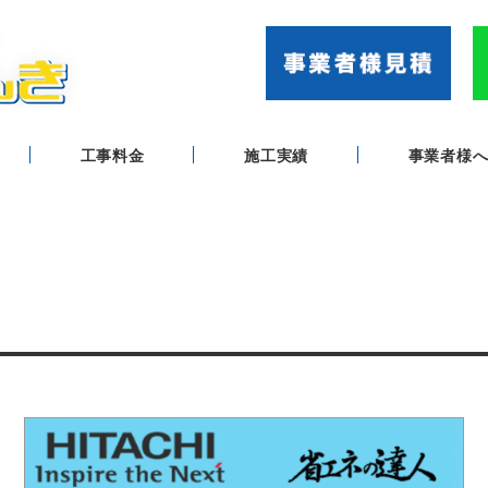
工事料金
施工実績
事業者様