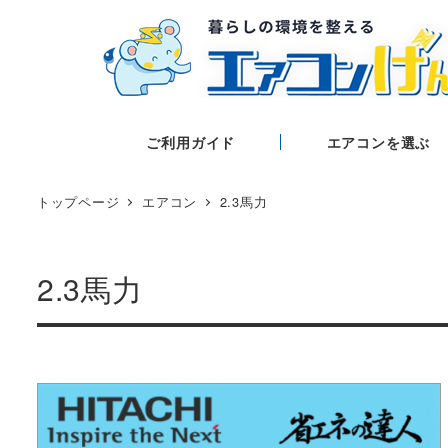
ご利用ガイド
エアコンを選ぶ
トップページ
エアコン
2.3馬力
2.3馬力