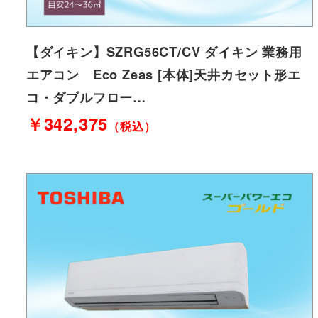
【ダイキン】SZRG56CT/CV ダイキン 業務用
エアコン Eco Zeas [本体]天井カセット形エ
コ・ダブルフロー…
￥342,375
（税込）