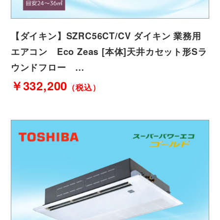
【ダイキン】SZRC56CT/CV ダイキン 業務用
エアコン Eco Zeas [本体]天井カセット形Sラ
ウンドフロー …
￥332,200
（税込）