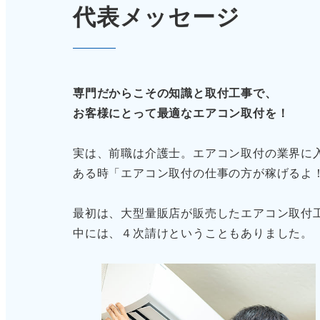
代表メッセージ
専門だからこその知識と取付工事で、
お客様にとって最適なエアコン取付を！
実は、前職は介護士。エアコン取付の業界に
ある時「エアコン取付の仕事の方が稼げるよ
最初は、大型量販店が販売したエアコン取付
中には、４次請けということもありました。