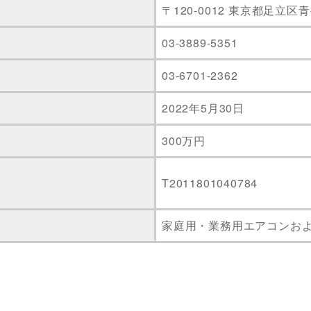
〒120-0012 東京都足立区
03-3889-5351
03-6701-2362
2022年5月30日
300万円
T2011801040784
家庭用・業務用エアコンお