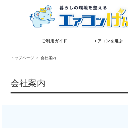
ご利用ガイド
エアコンを選ぶ
トップページ
会社案内
会社案内