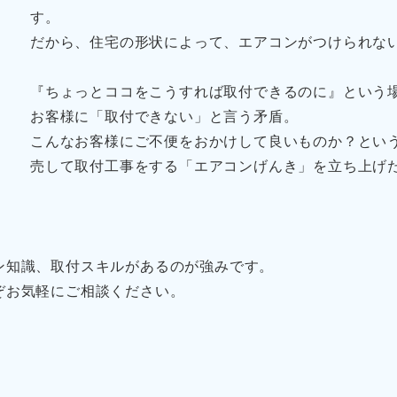
す。
だから、住宅の形状によって、エアコンがつけられな
『ちょっとココをこうすれば取付できるのに』という
お客様に「取付できない」と言う矛盾。
こんなお客様にご不便をおかけして良いものか？とい
売して取付工事をする「エアコンげんき」を立ち上げ
ン知識、取付スキルがあるのが強みです。
ぞお気軽にご相談ください。