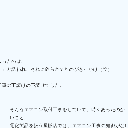
入ったのは、
！」と誘われ、それに釣られてたのがきっかけ（笑）
工事の下請けの下請けでした。
そんなエアコン取付工事をしていて、時々あったのが
いこと。
電化製品を扱う量販店では、エアコン工事の知識がな