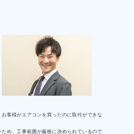
、お客様がエアコンを買ったのに取付ができな
いため、工事範囲が厳格に決められているので