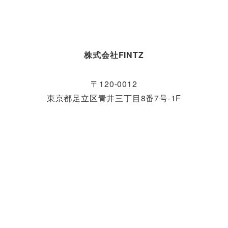
株式会社FINTZ
〒120-0012
東京都足立区青井三丁目8番7号-1F