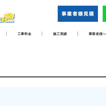
工事料金
施工実績
事業者様