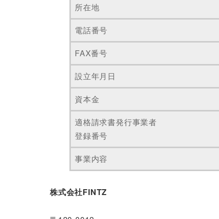
所在地
電話番号
FAX番号
設立年月日
資本金
適格請求書発行事業者
登録番号
事業内容
株式会社FINTZ