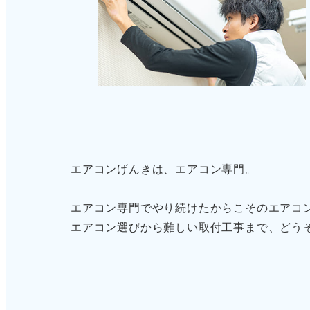
エアコンげんきは、エアコン専門。
エアコン専門でやり続けたからこそのエアコ
エアコン選びから難しい取付工事まで、どう