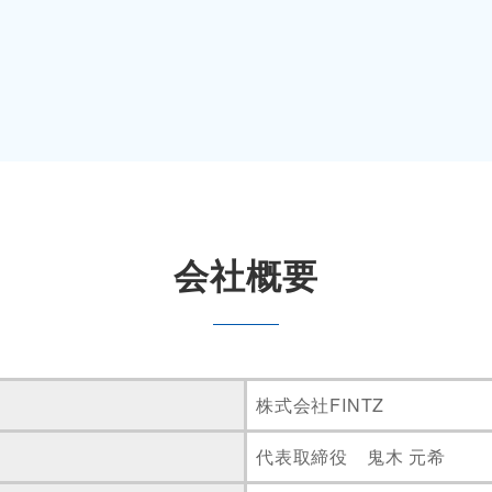
会社概要
株式会社FINTZ
代表取締役 鬼木 元希