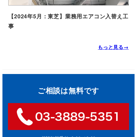
【2024年5月：東芝】業務用エアコン入替え工
事
もっと見る→
ご相談は無料です