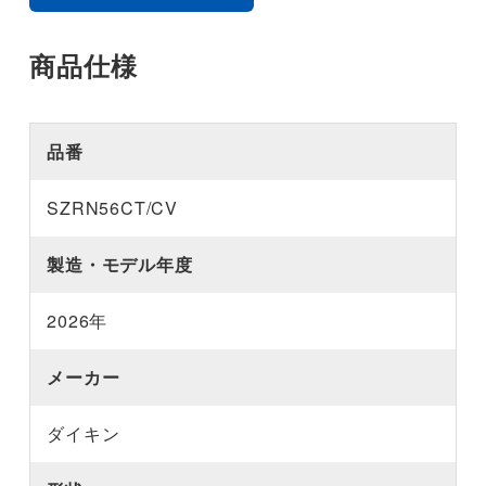
商品仕様
品番
SZRN56CT/CV
製造・モデル年度
2026年
メーカー
ダイキン