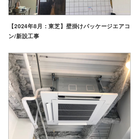
【2024年8月：東芝】壁掛けパッケージエアコ
ン/新設工事