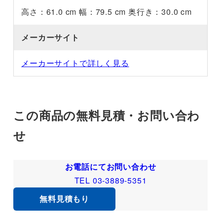
高さ：61.0 cm 幅：79.5 cm 奥行き：30.0 cm
メーカーサイト
メーカーサイトで詳しく見る
この商品の無料見積・お問い合わ
せ
お電話にてお問い合わせ
TEL 03-3889-5351
無料見積もり