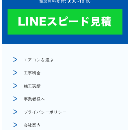
相談無料受付: 9:00~18:00
エアコンを選ぶ
工事料金
施工実績
事業者様へ
プライバシーポリシー
会社案内