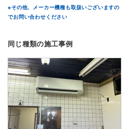
※その他、メーカー機種も取扱いございますの
でお問い合わせください
同じ種類の施工事例