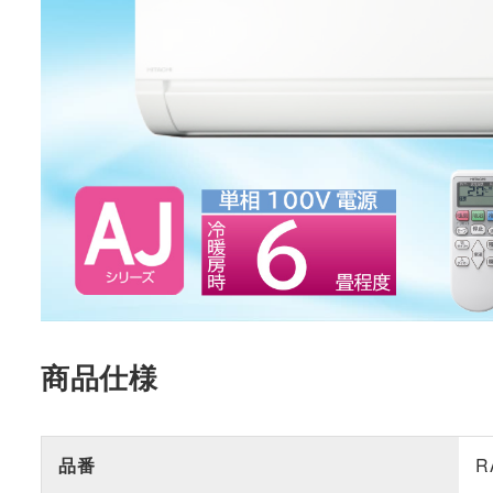
商品仕様
品番
R