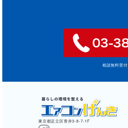
相談無料受付: 9
東京都足立区青井3-8-7-1F