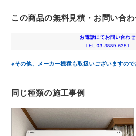
この商品の無料見積・お問い合わ
お電話にてお問い合わせ
TEL 03-3889-5351
※その他、メーカー機種も取扱いございますので
同じ種類の施工事例