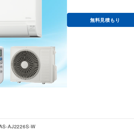
無料見積もり
AS-AJ2226S-W