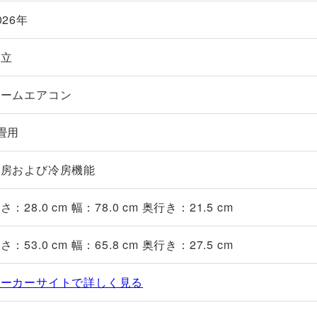
026年
日立
ルームエアコン
畳用
暖房および冷房機能
さ：28.0 cm 幅：78.0 cm 奥行き：21.5 cm
さ：53.0 cm 幅：65.8 cm 奥行き：27.5 cm
メーカーサイトで詳しく見る