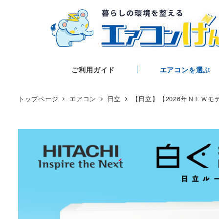
ご利用ガイド
エアコンを選ぶ
トップページ
エアコン
日立
【日立】【2026年ＮＥＷモデ