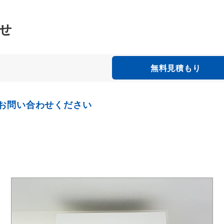
せ
無料見積もり
お問い合わせください