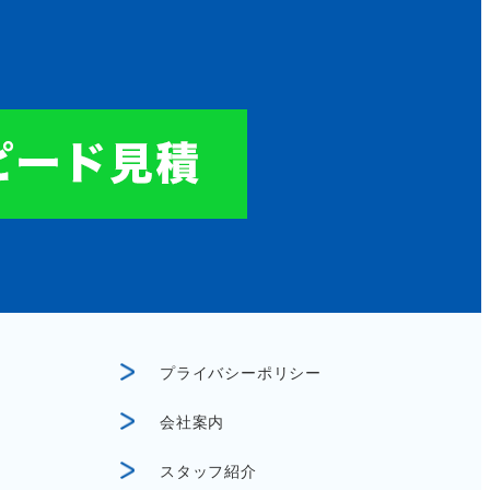
プライバシーポリシー
会社案内
スタッフ紹介