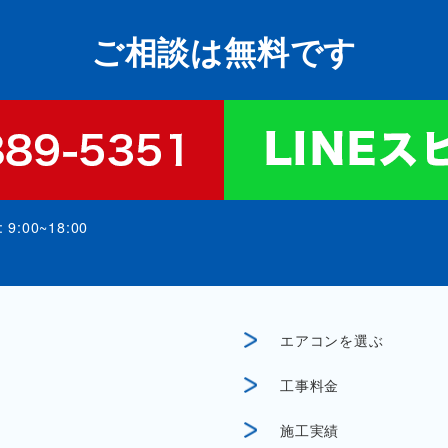
ご相談は無料です
:00~18:00
エアコンを選ぶ
工事料金
施工実績