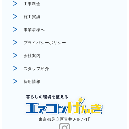
工事料金
施工実績
事業者様へ
プライバシーポリシー
会社案内
スタッフ紹介
採用情報
東京都足立区青井3-8-7-1F