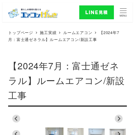
MENU
トップページ
施工実績
ルームエアコン
【2024年7
月：富士通ゼネラル】ルームエアコン/新設工事
【2024年7月：富士通ゼネ
ラル】ルームエアコン/新設
工事