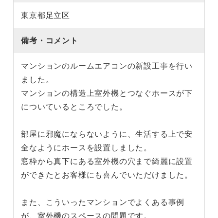
東京都足立区
備考・コメント
マンションのルームエアコンの新設工事を行い
ました。
マンションの構造上室外機とつなぐホースが下
についているところでした。
部屋に邪魔にならないように、生活する上で安
全なようにホースを設置しました。
窓枠から真下にある室外機の穴まで綺麗に設置
ができたとお客様にも喜んでいただけました。
また、こういったマンションでよくある事例
が、室外機のスペースの問題です。