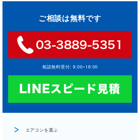
ご相談は無料です
相談無料受付: 9:00~18:00
エアコンを選ぶ