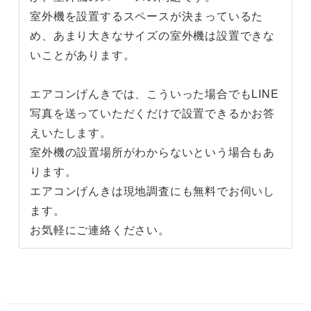
室外機を設置するスペースが決まっているた
め、あまり大きなサイズの室外機は設置できな
いことがあります。
エアコンげんきでは、こういった場合でもLINE
写真を送っていただくだけで設置できるかお答
えいたします。
室外機の設置場所がわからないという場合もあ
ります。
エアコンげんきは現地調査にも無料でお伺いし
ます。
お気軽にご連絡ください。