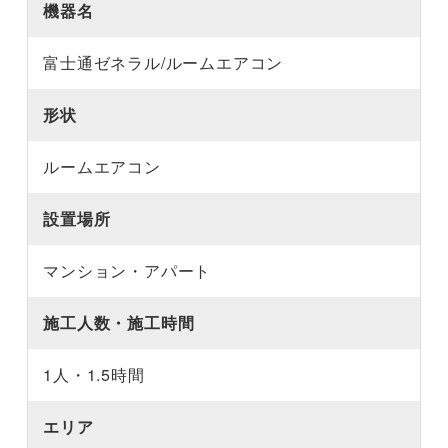
機器名
富士通ゼネラル/ルームエアコン
形状
ルームエアコン
設置場所
マンション・アパート
施工人数・施工時間
1人・1.5時間
エリア