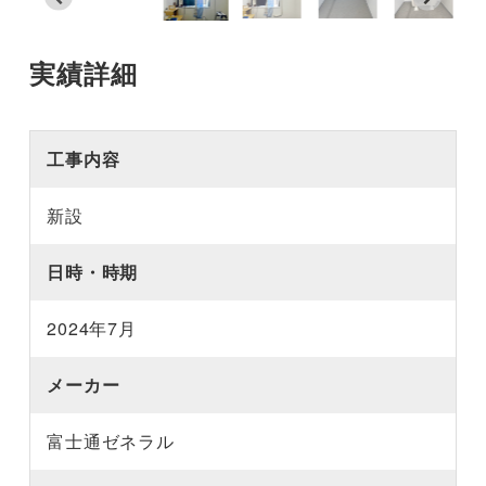
実績詳細
工事内容
新設
日時・時期
2024年7月
メーカー
富士通ゼネラル