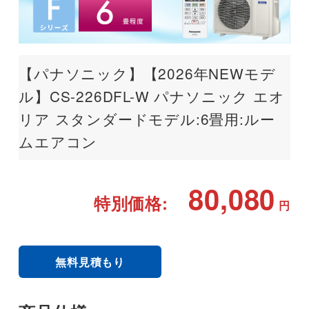
【パナソニック】【2026年NEWモデ
ル】CS-226DFL-W パナソニック エオ
リア スタンダードモデル:6畳用:ルー
ムエアコン
80,080
特別価格:
円
無料見積もり