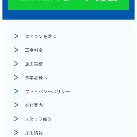
エアコンを選ぶ
工事料金
施工実績
事業者様へ
プライバシーポリシー
会社案内
スタッフ紹介
採用情報