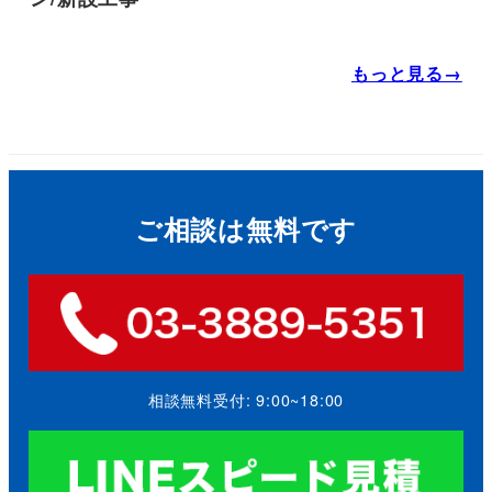
もっと見る→
ご相談は無料です
相談無料受付: 9:00~18:00