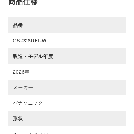
商品仕様
品番
CS-226DFL-W
製造・モデル年度
2026年
メーカー
パナソニック
形状
ルームエアコン