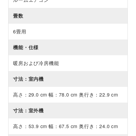
畳数
6畳用
機能・仕様
暖房および冷房機能
寸法：室内機
高さ：29.0 cm 幅：78.0 cm 奥行き：22.9 cm
寸法：室外機
高さ：53.9 cm 幅：67.5 cm 奥行き：24.0 cm