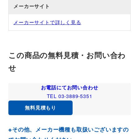
メーカーサイト
メーカーサイトで詳しく見る
この商品の無料見積・お問い合わ
せ
お電話にてお問い合わせ
TEL 03-3889-5351
無料見積もり
※その他、メーカー機種も取扱いございますの