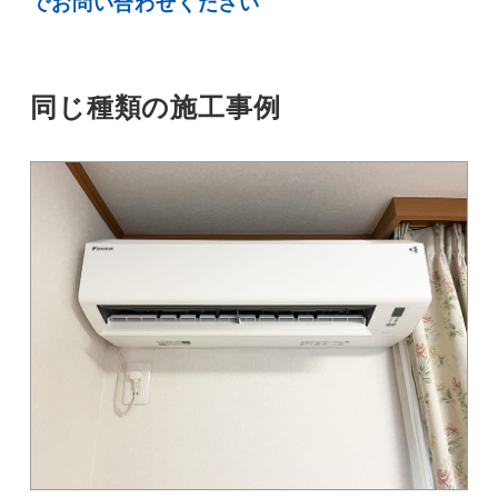
でお問い合わせください
同じ種類の施工事例