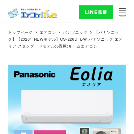
MENU
トップページ
エアコン
パナソニック
【パナソニッ
ク】【2026年NEWモデル】CS-226DFL-W パナソニック エオ
リア スタンダードモデル:6畳用:ルームエアコン