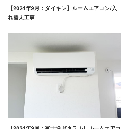
【2024年9月：ダイキン】ルームエアコン/入
れ替え工事
【2024年9月：富士通ゼネラル】ルームエアコ