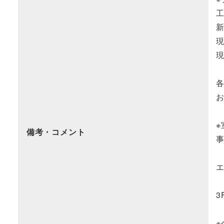
備考・コメント