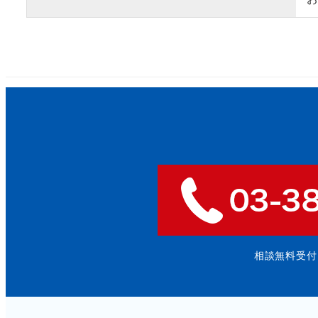
相談無料受付: 9