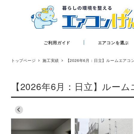
ご利用ガイド
エアコンを選ぶ
トップページ
施工実績
【2026年6月：日立】ルームエアコ
【2026年6月：日立】ルー