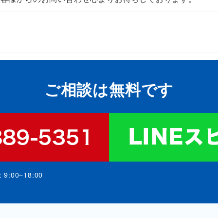
ご相談は無料です
:00~18:00