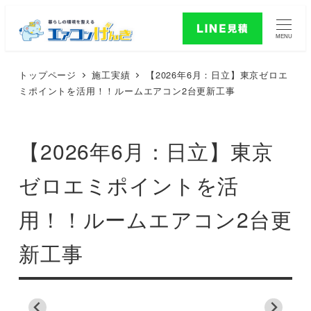
MENU
トップページ
施工実績
【2026年6月：日立】東京ゼロエ
ミポイントを活用！！ルームエアコン2台更新工事
【2026年6月：日立】東京
ゼロエミポイントを活
用！！ルームエアコン2台更
新工事