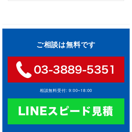
ご相談は無料です
相談無料受付: 9:00~18:00