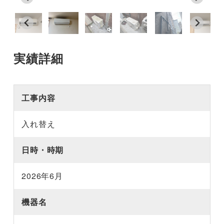
実績詳細
工事内容
入れ替え
日時・時期
2026年6月
機器名