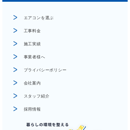
エアコンを選ぶ
工事料金
施工実績
事業者様へ
プライバシーポリシー
会社案内
スタッフ紹介
採用情報