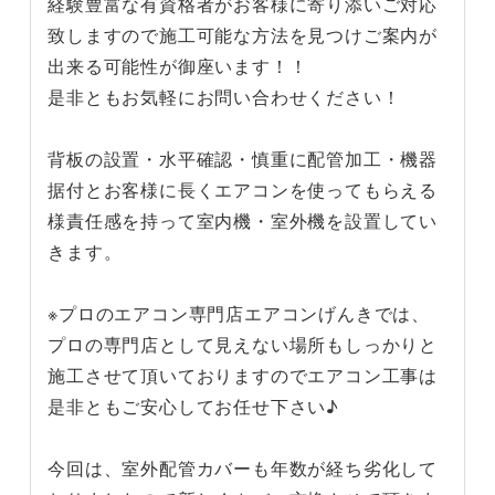
経験豊富な有資格者がお客様に寄り添いご対応
致しますので施工可能な方法を見つけご案内が
出来る可能性が御座います！！
是非ともお気軽にお問い合わせください！
背板の設置・水平確認・慎重に配管加工・機器
据付とお客様に長くエアコンを使ってもらえる
様責任感を持って室内機・室外機を設置してい
きます。
※プロのエアコン専門店エアコンげんきでは、
プロの専門店として見えない場所もしっかりと
施工させて頂いておりますのでエアコン工事は
是非ともご安心してお任せ下さい♪
今回は、室外配管カバーも年数が経ち劣化して