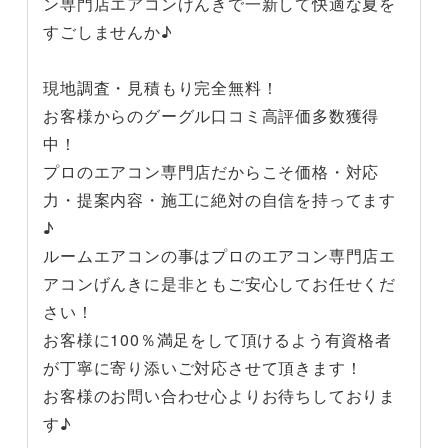
ン専門店エアコンげんきで一新して快適な夏を
すごしませんか♪
現地調査・見積もり完全無料！
お客様からのグーグル口コミ高評価多数獲得
中！
プロのエアコン専門店だからこそ価格・対応
力・提案内容・施工に絶対の自信を持ってます
♪
ルームエアコンの事はプロのエアコン専門店エ
アコンげんきに是非ともご安心してお任せくだ
さい！
お客様に100％満足をして頂けるよう有資格者
が丁寧に寄り添いご対応させて頂きます！
お客様のお問い合わせ心よりお待ちしておりま
す♪