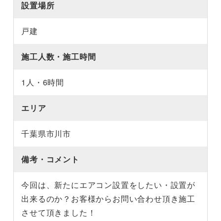
設置場所
戸建
施工人数・施工時間
1人・6時間
エリア
千葉県市川市
備考・コメント
今回は、新たにエアコン設置をしたい・設置が
出来るのか？お客様からお問い合わせ頂き施工
させて頂きました！