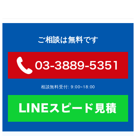
ご相談は無料です
相談無料受付: 9:00~18:00