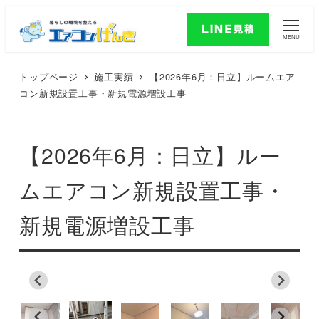
MENU
トップページ
施工実績
【2026年6月：日立】ルームエア
コン新規設置工事・新規電源増設工事
【2026年6月：日立】ルー
ムエアコン新規設置工事・
新規電源増設工事