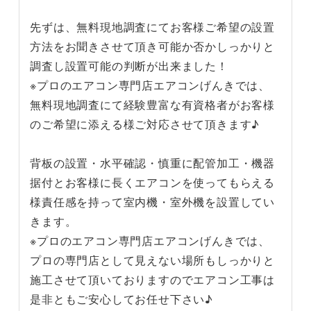
先ずは、無料現地調査にてお客様ご希望の設置
方法をお聞きさせて頂き可能か否かしっかりと
調査し設置可能の判断が出来ました！
※プロのエアコン専門店エアコンげんきでは、
無料現地調査にて経験豊富な有資格者がお客様
のご希望に添える様ご対応させて頂きます♪
背板の設置・水平確認・慎重に配管加工・機器
据付とお客様に長くエアコンを使ってもらえる
様責任感を持って室内機・室外機を設置してい
きます。
※プロのエアコン専門店エアコンげんきでは、
プロの専門店として見えない場所もしっかりと
施工させて頂いておりますのでエアコン工事は
是非ともご安心してお任せ下さい♪