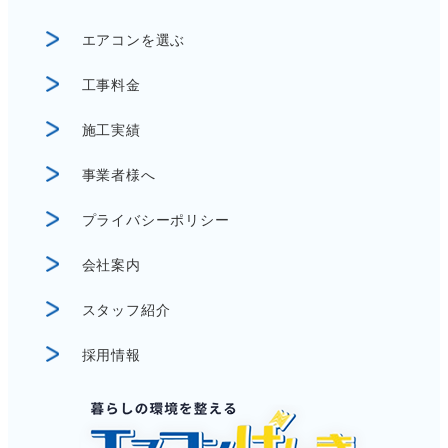
エアコンを選ぶ
工事料金
施工実績
事業者様へ
プライバシーポリシー
会社案内
スタッフ紹介
採用情報