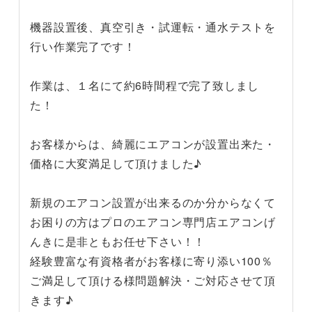
機器設置後、真空引き・試運転・通水テストを
行い作業完了です！
作業は、１名にて約6時間程で完了致しまし
た！
お客様からは、綺麗にエアコンが設置出来た・
価格に大変満足して頂けました♪
新規のエアコン設置が出来るのか分からなくて
お困りの方はプロのエアコン専門店エアコンげ
んきに是非ともお任せ下さい！！
経験豊富な有資格者がお客様に寄り添い100％
ご満足して頂ける様問題解決・ご対応させて頂
きます♪