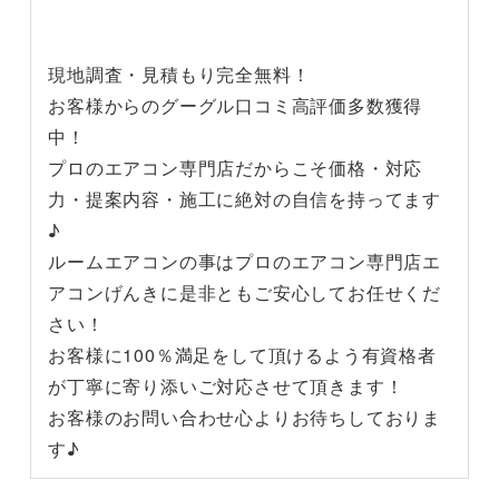
現地調査・見積もり完全無料！
お客様からのグーグル口コミ高評価多数獲得
中！
プロのエアコン専門店だからこそ価格・対応
力・提案内容・施工に絶対の自信を持ってます
♪
ルームエアコンの事はプロのエアコン専門店エ
アコンげんきに是非ともご安心してお任せくだ
さい！
お客様に100％満足をして頂けるよう有資格者
が丁寧に寄り添いご対応させて頂きます！
お客様のお問い合わせ心よりお待ちしておりま
す♪