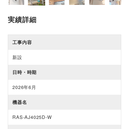
実績詳細
工事内容
新設
日時・時期
2026年6月
機器名
RAS-AJ4025D-W