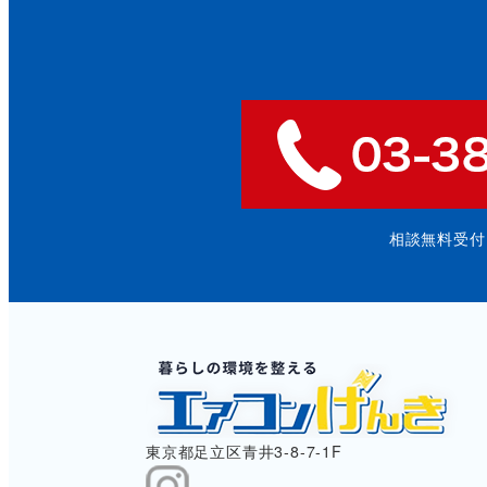
相談無料受付: 9
東京都足立区青井3-8-7-1F