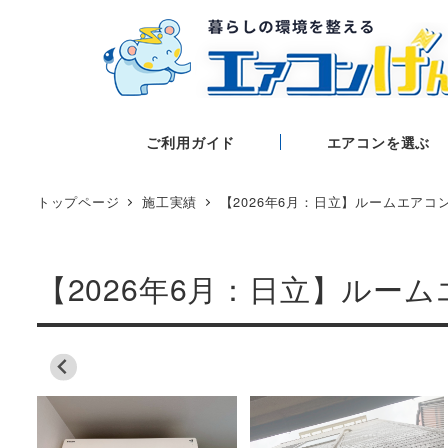
ご利用ガイド
エアコンを選ぶ
トップページ
施工実績
【2026年6月：日立】ルームエアコ
【2026年6月：日立】ルー