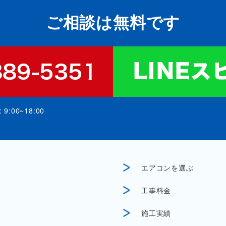
ご相談は無料です
:00~18:00
エアコンを選ぶ
工事料金
施工実績