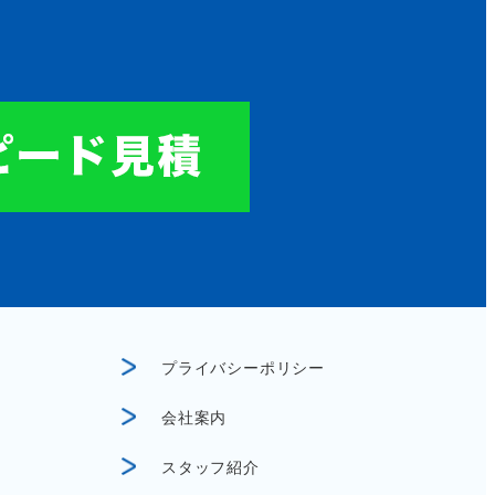
プライバシーポリシー
会社案内
スタッフ紹介