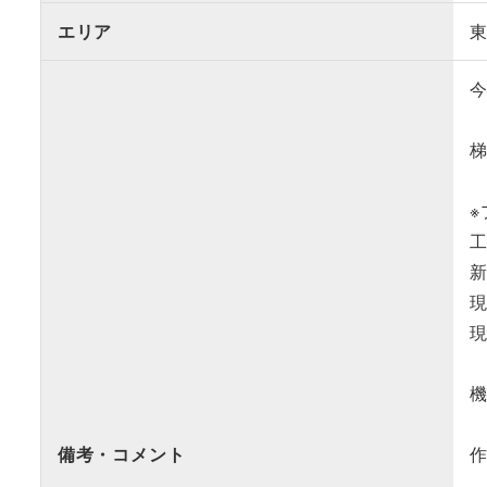
エリア
梯
備考・コメント
作