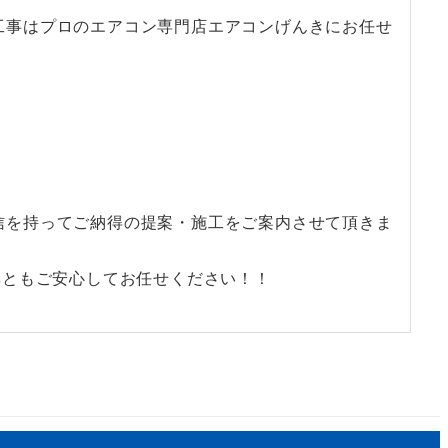
工事はプロのエアコン専門店エアコンげんきにお任せ
信を持ってご納得の提案・施工をご案内させて頂きま
非ともご安心してお任せください！！