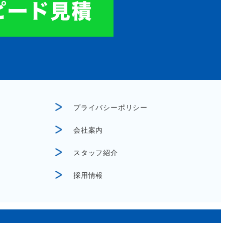
プライバシーポリシー
会社案内
スタッフ紹介
採用情報