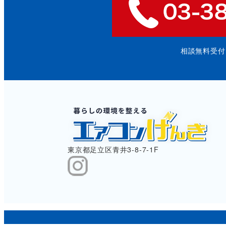
相談無料受付: 9
東京都足立区青井3-8-7-1F