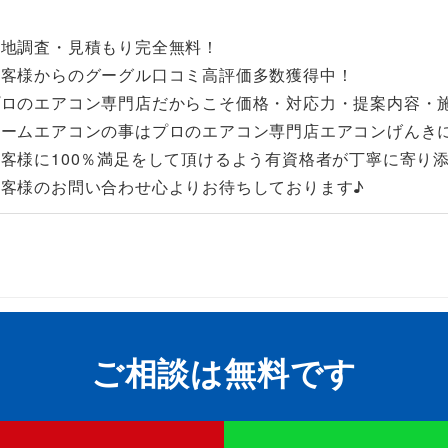
現地調査・見積もり完全無料！
お客様からのグーグル口コミ高評価多数獲得中！
プロのエアコン専門店だからこそ価格・対応力・提案内容・
ルームエアコンの事はプロのエアコン専門店エアコンげんき
お客様に100％満足をして頂けるよう有資格者が丁寧に寄り
お客様のお問い合わせ心よりお待ちしております♪
ご相談は無料です