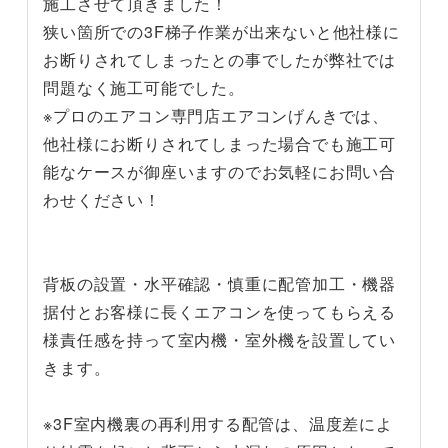
施工させて頂きました！
狭い箇所での3F梯子作業が出来ないと他社様に
お断りされてしまったとの事でしたが弊社では
問題なく施工可能でした。
※プロのエアコン専門店エアコンげんきでは、
他社様にお断りされてしまった場合でも施工可
能なケースが御座いますのでお気軽にお問い合
わせください！
背板の設置・水平確認・慎重に配管加工・機器
据付とお客様に長くエアコンを使ってもらえる
様責任感を持って室内機・室外機を設置してい
きます。
※3F室内機裏の再利用する配管は、温度差によ