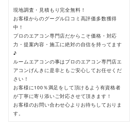
現地調査・見積もり完全無料！
お客様からのグーグル口コミ高評価多数獲得
中！
プロのエアコン専門店だからこそ価格・対応
力・提案内容・施工に絶対の自信を持ってます
♪
ルームエアコンの事はプロのエアコン専門店エ
アコンげんきに是非ともご安心してお任せくだ
さい！
お客様に100％満足をして頂けるよう有資格者
が丁寧に寄り添いご対応させて頂きます！
お客様のお問い合わせ心よりお待ちしておりま
す。