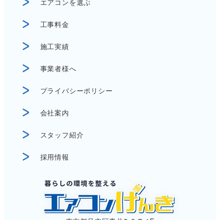
エアコンを選ぶ
工事料金
施工実績
事業者様へ
プライバシーポリシー
会社案内
スタッフ紹介
採用情報