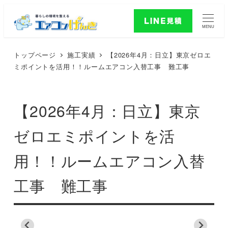
MENU
トップページ
施工実績
【2026年4月：日立】東京ゼロエ
ミポイントを活用！！ルームエアコン入替工事 難工事
【2026年4月：日立】東京
ゼロエミポイントを活
用！！ルームエアコン入替
工事 難工事