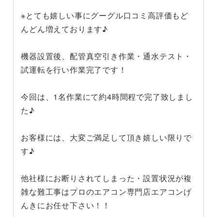
※とても嬉しい事にグーグル口コミ高評価もど
んどん増えております♪
機器設置後、配管真空引き作業・通水テスト・
試運転を行い作業完了です！
今回は、1名作業にて約4時間程で完了致しまし
た♪
お客様には、大変ご満足して頂き嬉しい限りで
す♪
他社様にお断りされてしまった・設置状況が複
雑な難工事はプロのエアコン専門店エアコンげ
んきにお任せ下さい！！