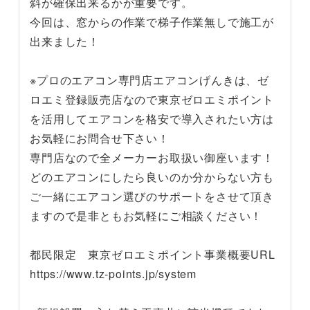
斜が確保出来るかが重要です。
今回は、窓からの作業で梯子作業無しで施工が
出来ました！
※プロのエアコン専門店エアコンげんきは、ゼ
ロエミ登録販売店なので東京ゼロエミポイント
を活用してエアコンを格安で導入されたい方は
お気軽にお問合せ下さい！
専門店なので全メーカーお取扱い御座います！
どのエアコンにしたら良いのか分からない方も
ご一緒にエアコン選びのサポートをさせて頂き
ますので是非ともお気軽にご相談ください！
都民限定 東京ゼロエミポイント事業概要URL
https://www.tz-points.jp/system