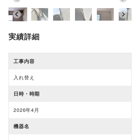
実績詳細
工事内容
入れ替え
日時・時期
2026年4月
機器名