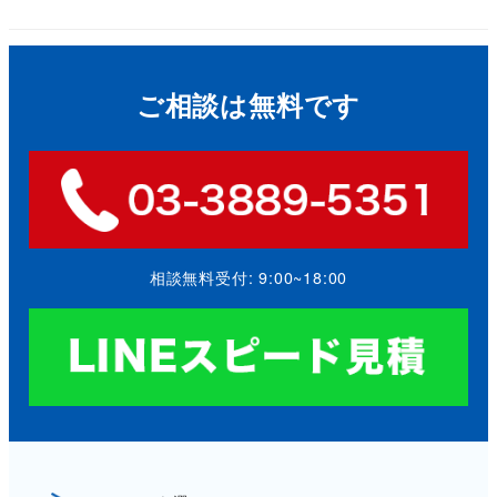
ご相談は無料です
相談無料受付: 9:00~18:00