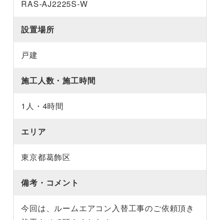
RAS-AJ2225S-W
設置場所
戸建
施工人数・施工時間
1人・4時間
エリア
東京都葛飾区
備考・コメント
今回は、ルームエアコン入替工事のご依頼頂き