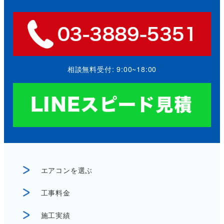
相談無料受付: 9:00~18:00
エアコンを選ぶ
工事料金
施工実績