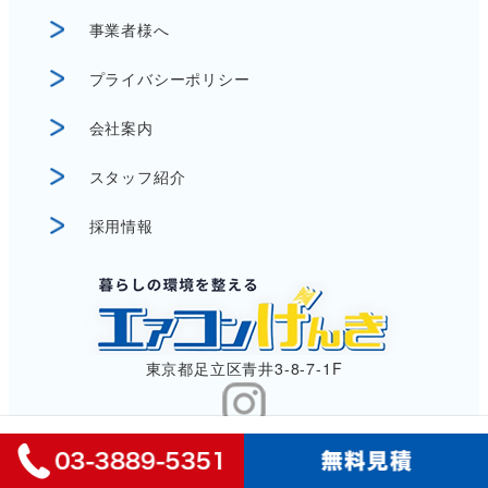
事業者様へ
プライバシーポリシー
会社案内
スタッフ紹介
採用情報
東京都足立区青井3-8-7-1F