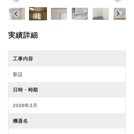
実績詳細
工事内容
新設
日時・時期
2026年3月
機器名