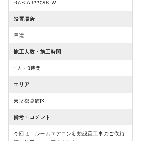
RAS-AJ2225S-W
設置場所
戸建
施工人数・施工時間
1人・3時間
エリア
東京都葛飾区
備考・コメント
今回は、ルームエアコン新規設置工事のご依頼