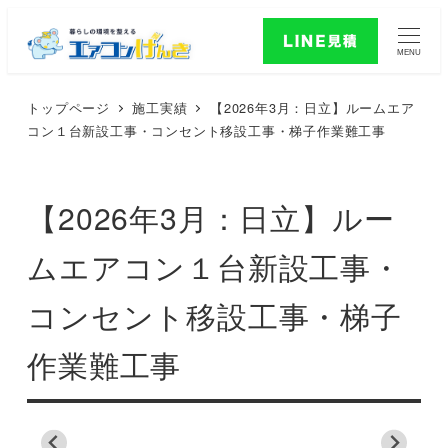
MENU
トップページ
施工実績
【2026年3月：日立】ルームエア
コン１台新設工事・コンセント移設工事・梯子作業難工事
【2026年3月：日立】ルー
ムエアコン１台新設工事・
コンセント移設工事・梯子
作業難工事