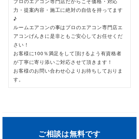
プロのエアコン専門店だからこそ価格・対応
力・提案内容・施工に絶対の自信を持ってます
♪
ルームエアコンの事はプロのエアコン専門店エ
アコンげんきに是非ともご安心してお任せくだ
さい！
お客様に100％満足をして頂けるよう有資格者
が丁寧に寄り添いご対応させて頂きます！
お客様のお問い合わせ心よりお待ちしておりま
す。
ご相談は無料です