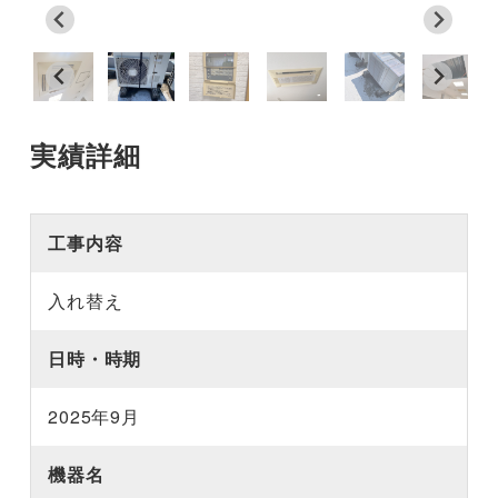
実績詳細
工事内容
入れ替え
日時・時期
2025年9月
機器名