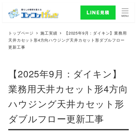
MENU
トップページ
施工実績
【2025年9月：ダイキン】業務用
天井カセット形4方向ハウジング天井カセット形ダブルフロー
更新工事
【2025年9月：ダイキン】
業務用天井カセット形4方向
ハウジング天井カセット形
ダブルフロー更新工事