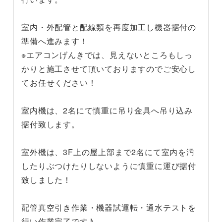
室内・外配管と配線類を再度加工し機器据付の
準備へ進みます！
※エアコンげんきでは、見えないところもしっ
かりと施工させて頂いておりますのでご安心し
てお任せください！
室内機は、2名にて慎重に吊り金具へ吊り込み
据付致します。
室外機は、3F上の屋上部まで2名にて室内を汚
したりぶつけたりしないように慎重に運び据付
致しました！
配管真空引き作業・機器試運転・通水テストを
行い作業完了です♪