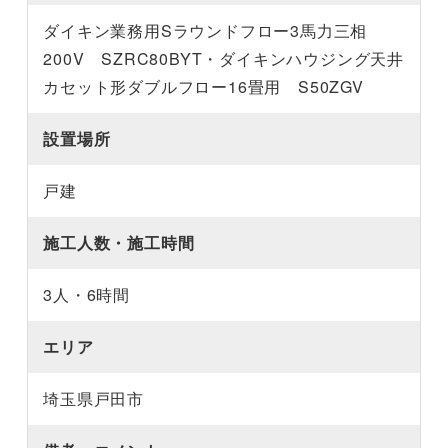
ダイキン業務用Sラウンドフロー3馬力三相
200V SZRC80BYT・ダイキンハウジング天井
カセット形ダブルフロー16畳用 S50ZGV
設置場所
戸建
施工人数・施工時間
3人・6時間
エリア
埼玉県戸田市