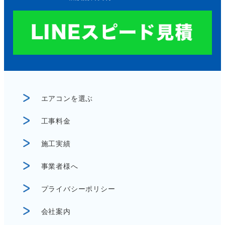
エアコンを選ぶ
工事料金
施工実績
事業者様へ
プライバシーポリシー
会社案内