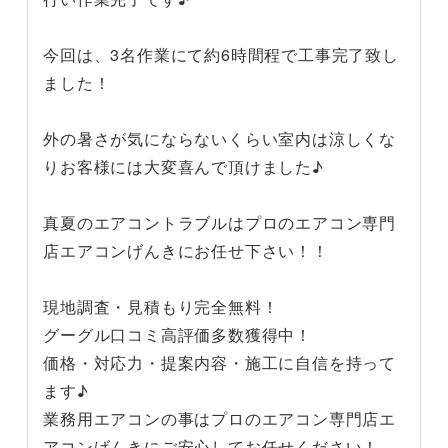
今回は、3名作業にて約6時間程で工事完了致し
ました！
外の暑さが気にならないくらい室内は涼しくな
りお客様には大変喜んで頂けました♪
真夏のエアコントラブルはプロのエアコン専門
店エアコンげんきにお任せ下さい！！
現地調査・見積もり完全無料！
グーグル口コミ高評価多数獲得中！
価格・対応力・提案内容・施工に自信を持って
ます♪
業務用エアコンの事はプロのエアコン専門店エ
アコンげんきにご安心してお任せください！