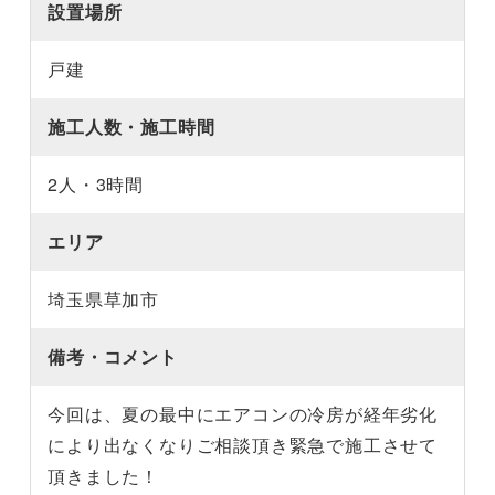
設置場所
戸建
施工人数・施工時間
2人・3時間
エリア
埼玉県草加市
備考・コメント
今回は、夏の最中にエアコンの冷房が経年劣化
により出なくなりご相談頂き緊急で施工させて
頂きました！