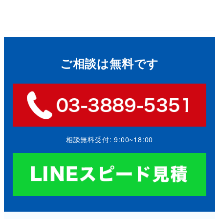
ご相談は無料です
相談無料受付: 9:00~18:00