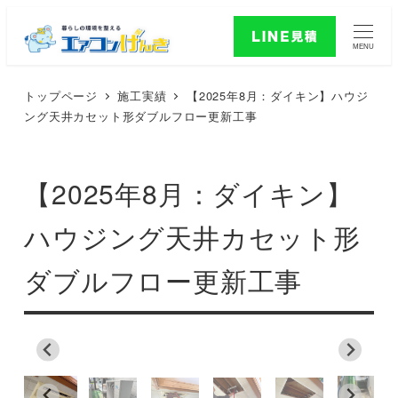
MENU
トップページ
施工実績
【2025年8月：ダイキン】ハウジ
ング天井カセット形ダブルフロー更新工事
【2025年8月：ダイキン】
ハウジング天井カセット形
ダブルフロー更新工事