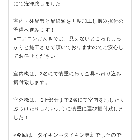
にて洗浄致しました！
室内・外配管と配線類を再度加工し機器据付の
準備へ進みます！
※エアコンげんきでは、見えないところもしっ
かりと施工させて頂いておりますのでご安心し
てお任せください！
室内機は、2名にて慎重に吊り金具へ吊り込み
据付致します。
室外機は、２F部分まで2名にて室内を汚したり
ぶつけたりしないように慎重に運び据付致しま
した！
※今回は、ダイキン→ダイキン更新でしたので