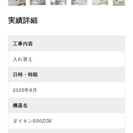
実績詳細
工事内容
入れ替え
日時・時期
2025年8月
機器名
ダイキンS50ZGV