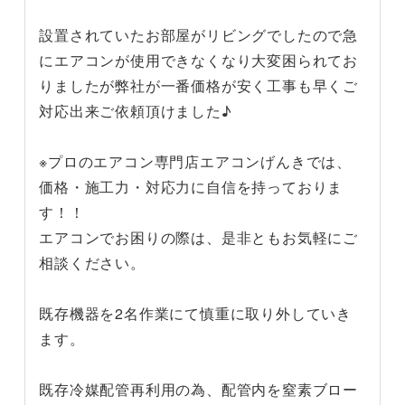
設置されていたお部屋がリビングでしたので急
にエアコンが使用できなくなり大変困られてお
りましたが弊社が一番価格が安く工事も早くご
対応出来ご依頼頂けました♪
※プロのエアコン専門店エアコンげんきでは、
価格・施工力・対応力に自信を持っておりま
す！！
エアコンでお困りの際は、是非ともお気軽にご
相談ください。
既存機器を2名作業にて慎重に取り外していき
ます。
既存冷媒配管再利用の為、配管内を窒素ブロー