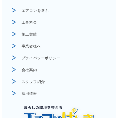
エアコンを選ぶ
工事料金
施工実績
事業者様へ
プライバシーポリシー
会社案内
スタッフ紹介
採用情報