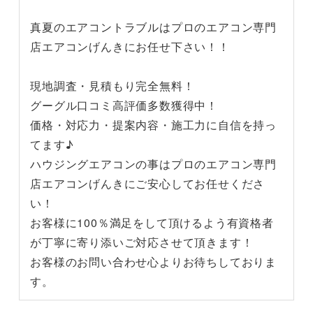
真夏のエアコントラブルはプロのエアコン専門
店エアコンげんきにお任せ下さい！！
現地調査・見積もり完全無料！
グーグル口コミ高評価多数獲得中！
価格・対応力・提案内容・施工力に自信を持っ
てます♪
ハウジングエアコンの事はプロのエアコン専門
店エアコンげんきにご安心してお任せくださ
い！
お客様に100％満足をして頂けるよう有資格者
が丁寧に寄り添いご対応させて頂きます！
お客様のお問い合わせ心よりお待ちしておりま
す。