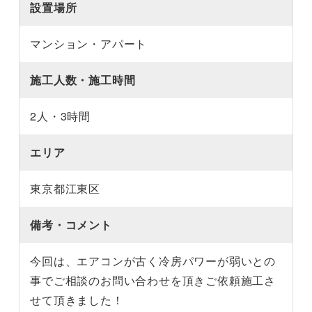
設置場所
マンション・アパート
施工人数・施工時間
2人・3時間
エリア
東京都江東区
備考・コメント
今回は、エアコンが古く冷房パワーが弱いとの
事でご相談のお問い合わせを頂きご依頼施工さ
せて頂きました！