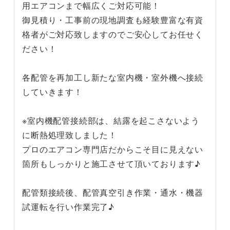
用エアコンまで幅広くご対応可能！
御見積り・工事前の現地調査も経験豊富な有資
格者がご対応致しますのでご安心してお任せく
ださい！
各配管を再加工し新たな室内機・室外機へ接続
していきます！
※室内機配管接続部は、結露を起こさないよう
に断熱処理致しました！
プロのエアコン専門店だからこそ目に見えない
箇所もしっかりと施工させて頂いております♪
配管類接続後、配管真空引き作業・通水・機器
試運転を行い作業完了♪