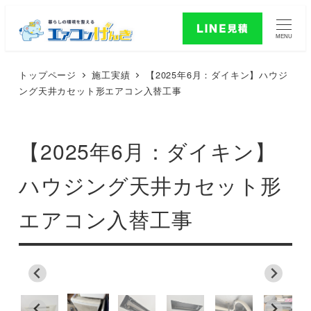
MENU
トップページ
施工実績
【2025年6月：ダイキン】ハウジ
ング天井カセット形エアコン入替工事
【2025年6月：ダイキン】
ハウジング天井カセット形
エアコン入替工事