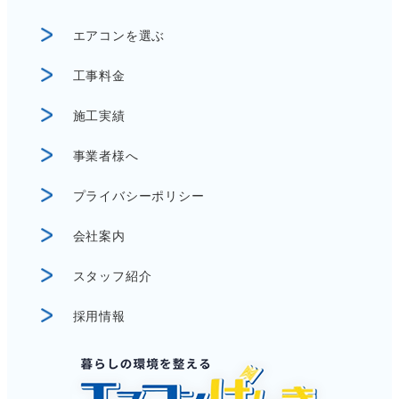
エアコンを選ぶ
工事料金
施工実績
事業者様へ
プライバシーポリシー
会社案内
スタッフ紹介
採用情報