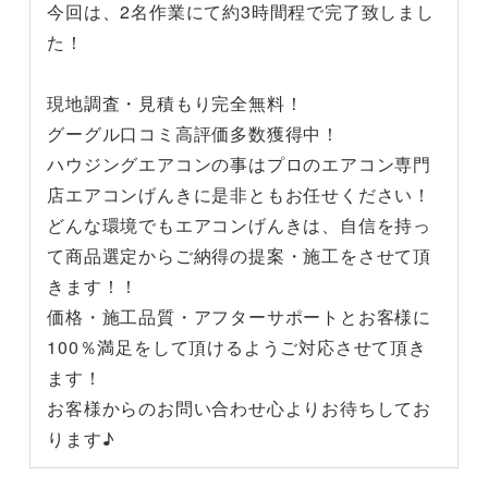
今回は、2名作業にて約3時間程で完了致しまし
た！
現地調査・見積もり完全無料！
グーグル口コミ高評価多数獲得中！
ハウジングエアコンの事はプロのエアコン専門
店エアコンげんきに是非ともお任せください！
どんな環境でもエアコンげんきは、自信を持っ
て商品選定からご納得の提案・施工をさせて頂
きます！！
価格・施工品質・アフターサポートとお客様に
100％満足をして頂けるようご対応させて頂き
ます！
お客様からのお問い合わせ心よりお待ちしてお
ります♪