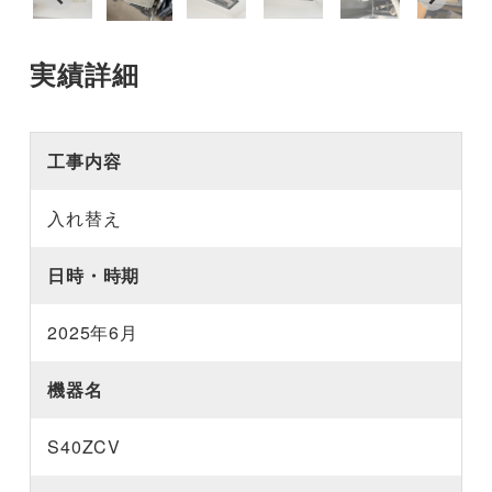
実績詳細
工事内容
入れ替え
日時・時期
2025年6月
機器名
S40ZCV