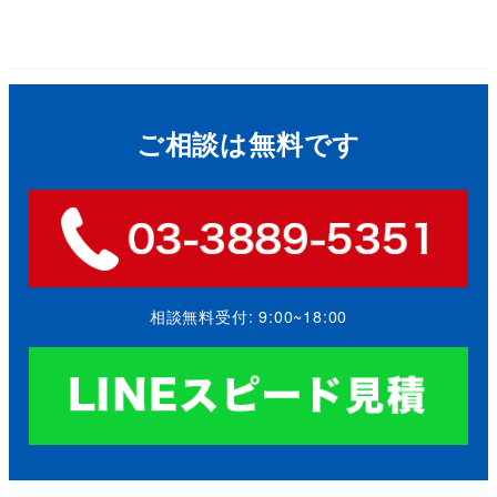
ご相談は無料です
相談無料受付: 9:00~18:00