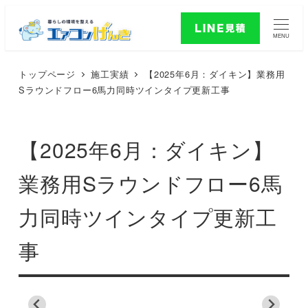
MENU
トップページ
施工実績
【2025年6月：ダイキン】業務用
Sラウンドフロー6馬力同時ツインタイプ更新工事
【2025年6月：ダイキン】
業務用Sラウンドフロー6馬
力同時ツインタイプ更新工
事