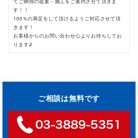
てご納得の提案・施工をご案内させて頂きま
す！！
100％の満足をして頂けるようご対応させて頂
きます！
お客様からのお問い合わせ心よりお待ちしてお
ります♪
ご相談は無料です