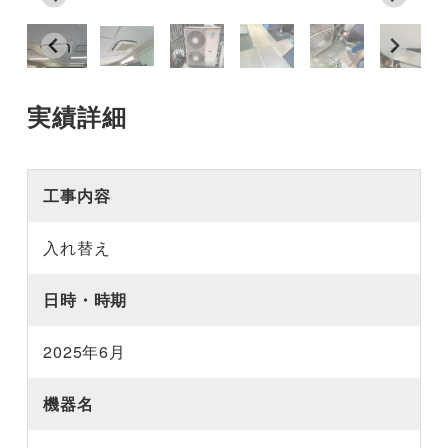
実績詳細
工事内容
入れ替え
日時・時期
2025年6月
機器名