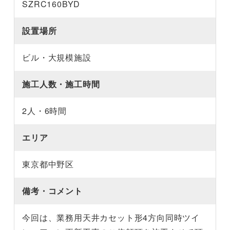
SZRC160BYD
設置場所
ビル・大規模施設
施工人数・施工時間
2人・6時間
エリア
東京都中野区
備考・コメント
今回は、業務用天井カセット形4方向同時ツイ