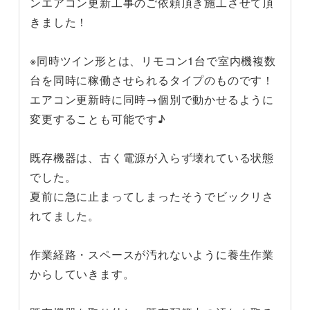
ンエアコン更新工事のご依頼頂き施工させて頂
きました！
※同時ツイン形とは、リモコン1台で室内機複数
台を同時に稼働させられるタイプのものです！
エアコン更新時に同時→個別で動かせるように
変更することも可能です♪
既存機器は、古く電源が入らず壊れている状態
でした。
夏前に急に止まってしまったそうでビックリさ
れてました。
作業経路・スペースが汚れないように養生作業
からしていきます。