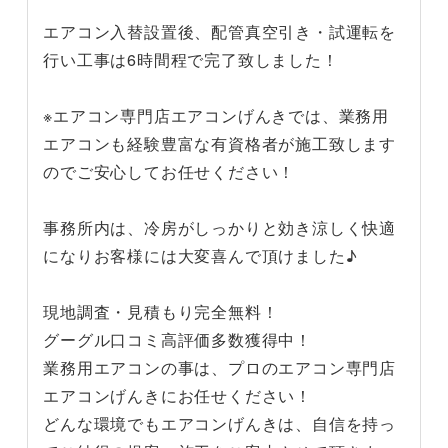
エアコン入替設置後、配管真空引き・試運転を
行い工事は6時間程で完了致しました！
※エアコン専門店エアコンげんきでは、業務用
エアコンも経験豊富な有資格者が施工致します
のでご安心してお任せください！
事務所内は、冷房がしっかりと効き涼しく快適
になりお客様には大変喜んで頂けました♪
現地調査・見積もり完全無料！
グーグル口コミ高評価多数獲得中！
業務用エアコンの事は、プロのエアコン専門店
エアコンげんきにお任せください！
どんな環境でもエアコンげんきは、自信を持っ