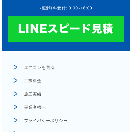
相談無料受付: 9:00~18:00
エアコンを選ぶ
工事料金
施工実績
事業者様へ
プライバシーポリシー