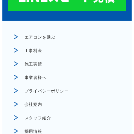
エアコンを選ぶ
工事料金
施工実績
事業者様へ
プライバシーポリシー
会社案内
スタッフ紹介
採用情報