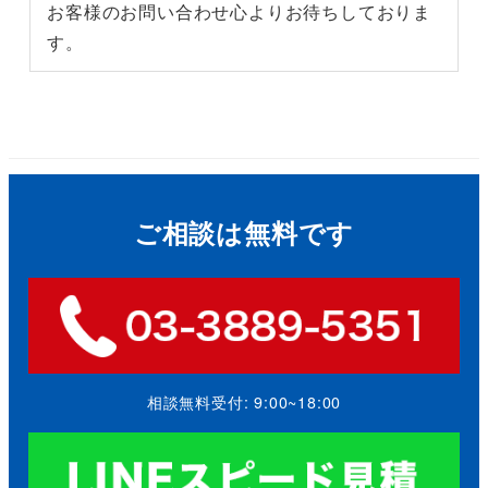
お客様のお問い合わせ心よりお待ちしておりま
す。
ご相談は無料です
相談無料受付: 9:00~18:00