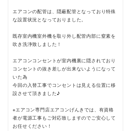
エアコンの配管は、隠蔽配管となっており特殊
な設置状況となっておりました。
既存室内機室外機を取り外し配管内部に窒素を
吹き洗浄致しました！
エアコンコンセントが室内機裏に隠されており
コンセントの抜き差しが出来ないようになって
いた為
今回の入替工事でコンセントは見える位置に移
設させて頂きました♪
※エアコン専門店エアコンげんきでは、有資格
者が電源工事もご対応致しますのでご安心して
お任せください！