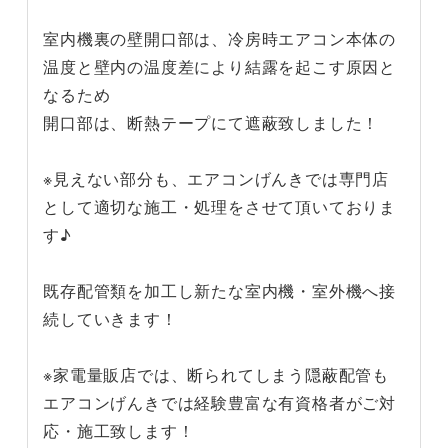
室内機裏の壁開口部は、冷房時エアコン本体の
温度と壁内の温度差により結露を起こす原因と
なるため
開口部は、断熱テープにて遮蔽致しました！
※見えない部分も、エアコンげんきでは専門店
として適切な施工・処理をさせて頂いておりま
す♪
既存配管類を加工し新たな室内機・室外機へ接
続していきます！
※家電量販店では、断られてしまう隠蔽配管も
エアコンげんきでは経験豊富な有資格者がご対
応・施工致します！