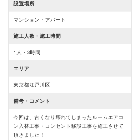
設置場所
マンション・アパート
施工人数・施工時間
1人・3時間
エリア
東京都江戸川区
備考・コメント
今回は、古くなり壊れてしまったルームエアコ
ン入替工事・コンセント移設工事を施工させて
頂きました！