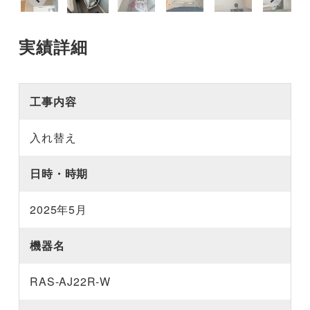
実績詳細
工事内容
入れ替え
日時・時期
2025年5月
機器名
RAS-AJ22R-W