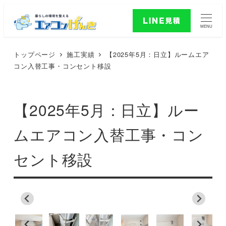
MENU
トップページ
施工実績
【2025年5月：日立】ルームエア
コン入替工事・コンセント移設
【2025年5月：日立】ルー
ムエアコン入替工事・コン
セント移設