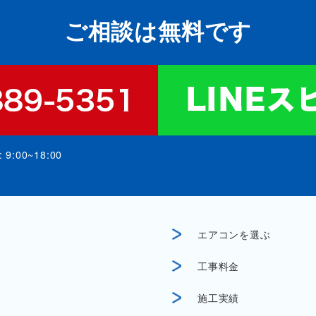
ご相談は無料です
:00~18:00
エアコンを選ぶ
工事料金
施工実績