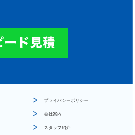
プライバシーポリシー
会社案内
スタッフ紹介