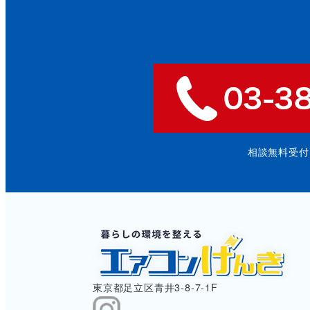
相談無料受付: 9
東京都足立区青井3-8-7-1F