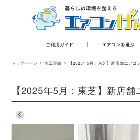
ご利用ガイド
エアコンを選ぶ
トップページ
施工実績
【2025年5月：東芝】新店舗エアコ
【2025年5月：東芝】新店