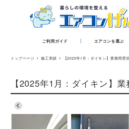
ご利用ガイド
エアコンを選ぶ
トップページ
施工実績
【2025年1月：ダイキン】業務用壁
【2025年1月：ダイキン】