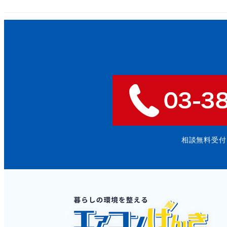
相談無料受付: 9