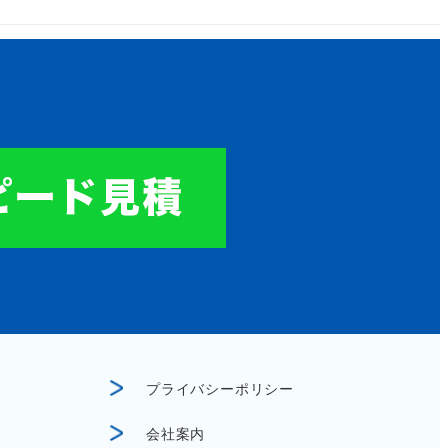
プライバシーポリシー
会社案内