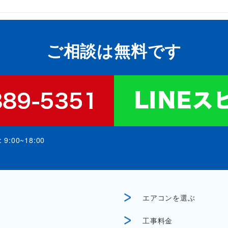
ご相談は無料です
:00~18:00
エアコンを選ぶ
工事料金