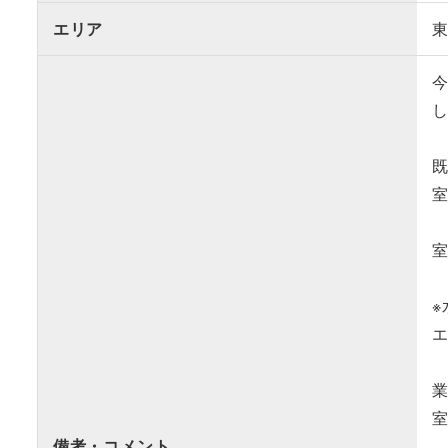
エリア
備考・コメント