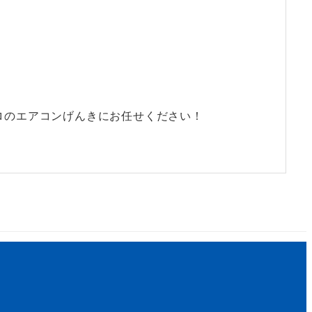
ロのエアコンげんきにお任せください！