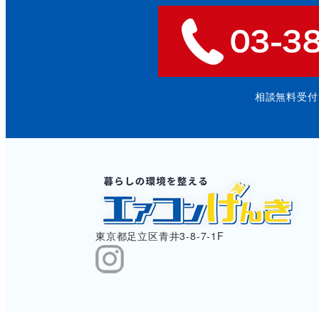
相談無料受付: 9
東京都足立区青井3-8-7-1F