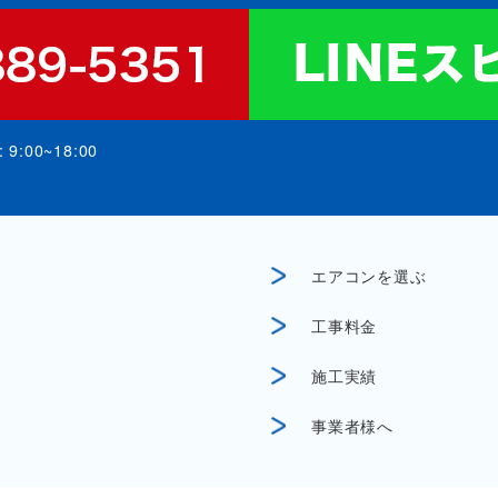
:00~18:00
エアコンを選ぶ
工事料金
施工実績
事業者様へ