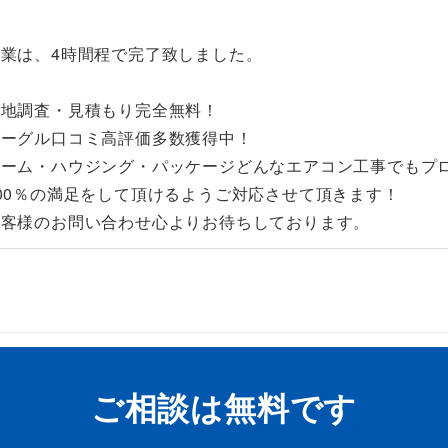
作業は、4時間程で完了致しました。
現地調査・見積もり完全無料！
グーグル口コミ高評価多数獲得中！
ルーム・ハウジング・パッケージどんなエアコン工事でもプ
00％の満足をして頂けるようご対応させて頂きます！
お客様のお問い合わせ心よりお待ちしております。
ご相談は無料です