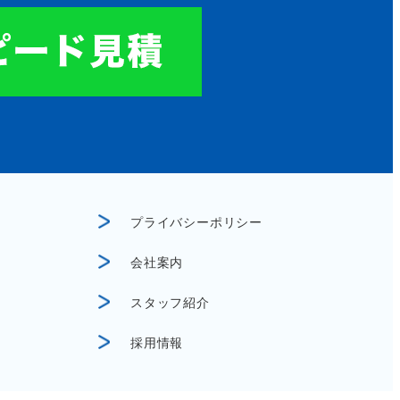
プライバシーポリシー
会社案内
スタッフ紹介
採用情報