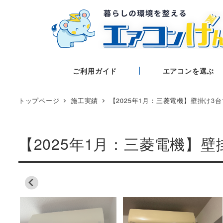
ご利用ガイド
エアコンを選ぶ
トップページ
施工実績
【2025年1月：三菱電機】壁掛け3
【2025年1月：三菱電機】