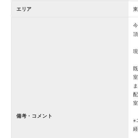
エリア
備考・コメント