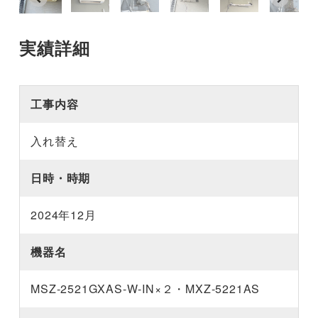
実績詳細
工事内容
入れ替え
日時・時期
2024年12月
機器名
MSZ-2521GXAS-W-IN×２・MXZ-5221AS