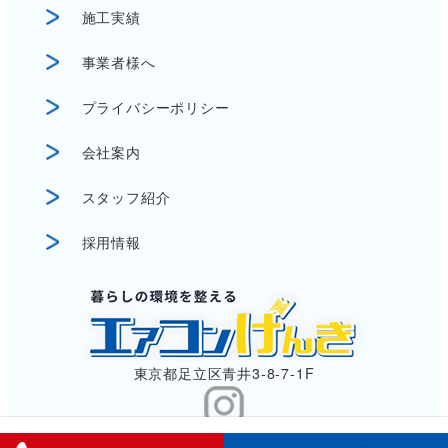
施工実績
事業者様へ
プライバシーポリシー
会社案内
スタッフ紹介
採用情報
東京都足立区青井3-8-7-1F