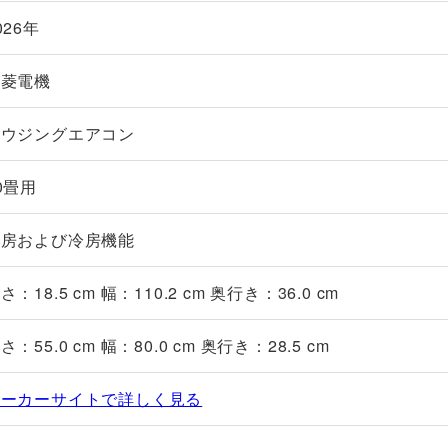
026年
三菱電機
ハウジングエアコン
0畳用
暖房および冷房機能
さ：18.5 cm 幅：110.2 cm 奥行き：36.0 cm
さ：55.0 cm 幅：80.0 cm 奥行き：28.5 cm
メーカーサイトで詳しく見る