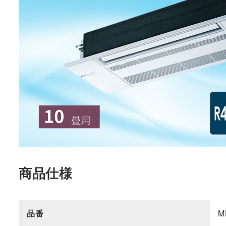
商品仕様
品番
M