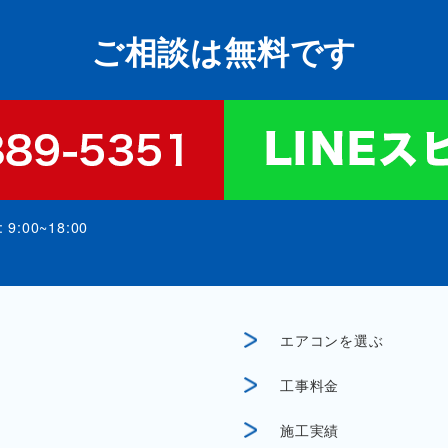
ご相談は無料です
:00~18:00
エアコンを選ぶ
工事料金
施工実績