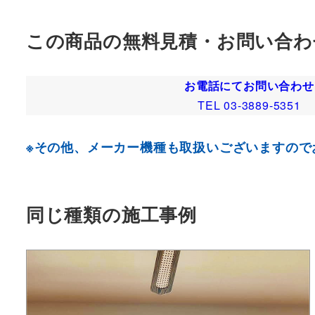
この商品の無料見積・お問い合わ
お電話にてお問い合わせ
TEL 03-3889-5351
※その他、メーカー機種も取扱いございますので
同じ種類の施工事例