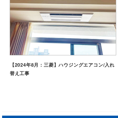
【2024年8月：三菱】ハウジングエアコン/入れ
替え工事