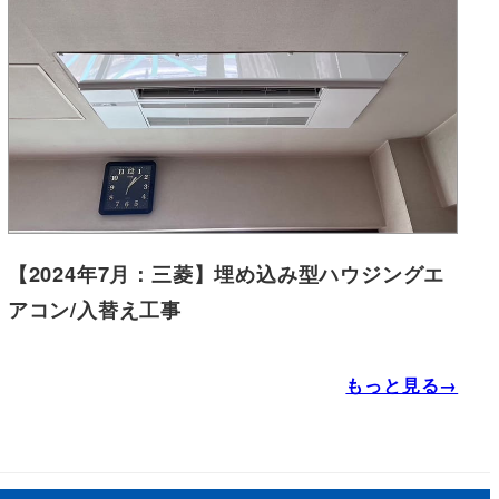
【2024年7月：三菱】埋め込み型ハウジングエ
アコン/入替え工事
もっと見る→