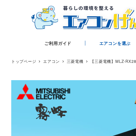
ご利用ガイド
エアコンを選ぶ
トップページ
エアコン
三菱電機
【三菱電機】MLZ-RX