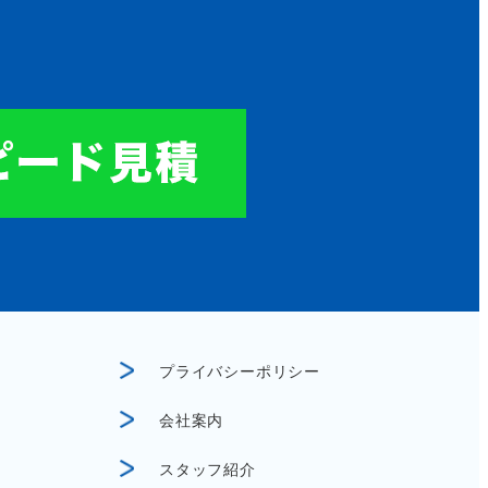
プライバシーポリシー
会社案内
スタッフ紹介