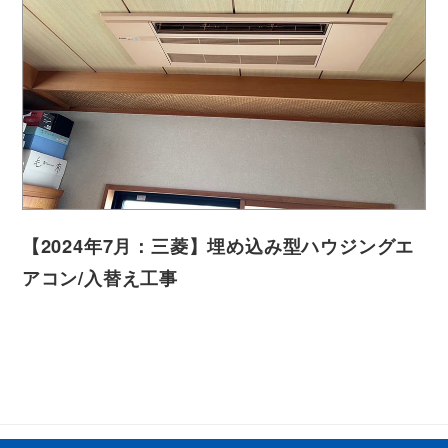
【2024年7月：三菱】埋め込み型ハウジングエ
アコン/入替え工事