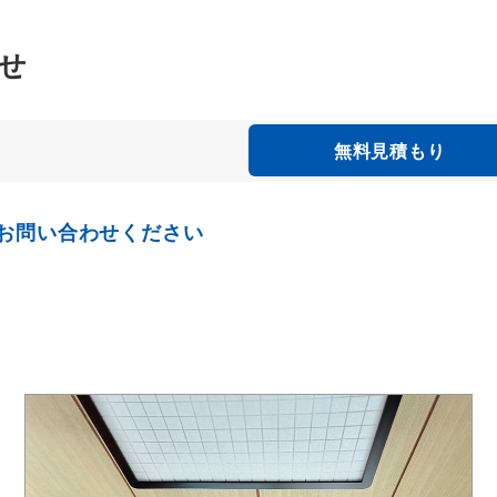
せ
無料見積もり
お問い合わせください