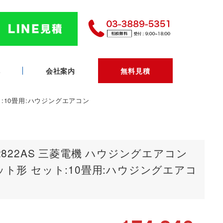
へ
会社案内
無料見積
ト:10畳用:ハウジングエアコン
2822AS 三菱電機 ハウジングエアコン
ット形 セット:10畳用:ハウジングエアコ