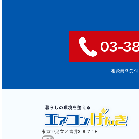
相談無料受付: 9
東京都足立区青井3-8-7-1F