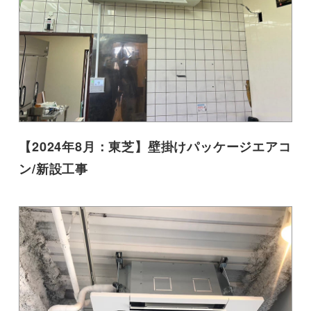
【2024年8月：東芝】壁掛けパッケージエアコ
ン/新設工事