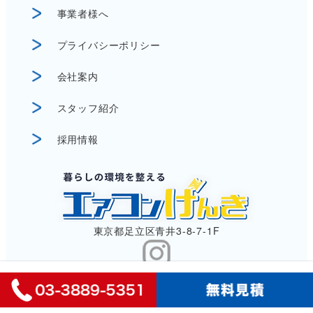
事業者様へ
プライバシーポリシー
会社案内
スタッフ紹介
採用情報
東京都足立区青井3-8-7-1F
©︎ 2024エアコンげんき. all rights reserved