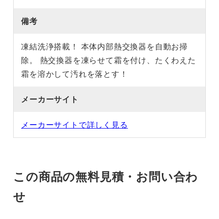
備考
凍結洗浄搭載！ 本体内部熱交換器を自動お掃
除。 熱交換器を凍らせて霜を付け、たくわえた
霜を溶かして汚れを落とす！
メーカーサイト
メーカーサイトで詳しく見る
この商品の無料見積・お問い合わ
せ