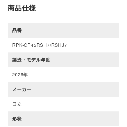
商品仕様
品番
RPK-GP45RSH7/RSHJ7
製造・モデル年度
2026年
メーカー
日立
形状