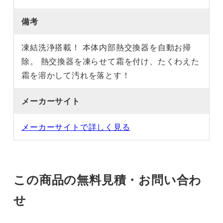
備考
凍結洗浄搭載！ 本体内部熱交換器を自動お掃
除。 熱交換器を凍らせて霜を付け、たくわえた
霜を溶かして汚れを落とす！
メーカーサイト
メーカーサイトで詳しく見る
この商品の無料見積・お問い合わ
せ