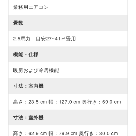
業務用エアコン
畳数
2.5馬力 目安27~41㎡畳用
機能・仕様
暖房および冷房機能
寸法：室内機
高さ：23.5 cm 幅：127.0 cm 奥行き：69.0 cm
寸法：室外機
高さ：62.9 cm 幅：79.9 cm 奥行き：30.0 cm