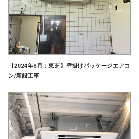
【2024年8月：東芝】壁掛けパッケージエアコ
ン/新設工事