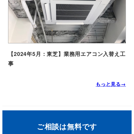
【2024年5月：東芝】業務用エアコン入替え工
事
もっと見る→
ご相談は無料です