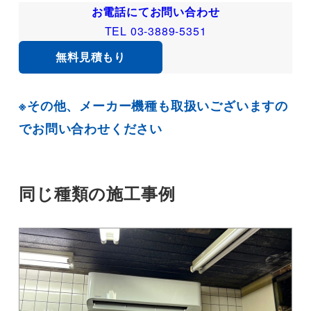
お電話にてお問い合わせ
TEL 03-3889-5351
無料見積もり
※その他、メーカー機種も取扱いございますの
でお問い合わせください
同じ種類の施工事例