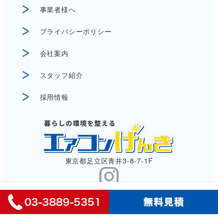
事業者様へ
プライバシーポリシー
会社案内
スタッフ紹介
採用情報
東京都足立区青井3-8-7-1F
©︎ 2024エアコンげんき. all rights reserved