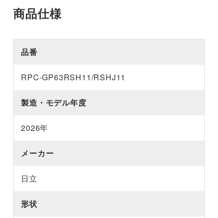
商品仕様
品番
RPC-GP63RSH11/RSHJ11
製造・モデル年度
2026年
メーカー
日立
形状