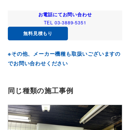
お電話にてお問い合わせ
TEL 03-3889-5351
無料見積もり
※その他、メーカー機種も取扱いございますの
でお問い合わせください
同じ種類の施工事例