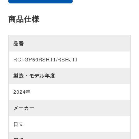
商品仕様
品番
RCI-GP50RSH11/RSHJ11
製造・モデル年度
2024年
メーカー
日立