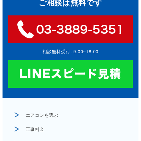
ご相談は無料です
相談無料受付: 9:00~18:00
エアコンを選ぶ
工事料金