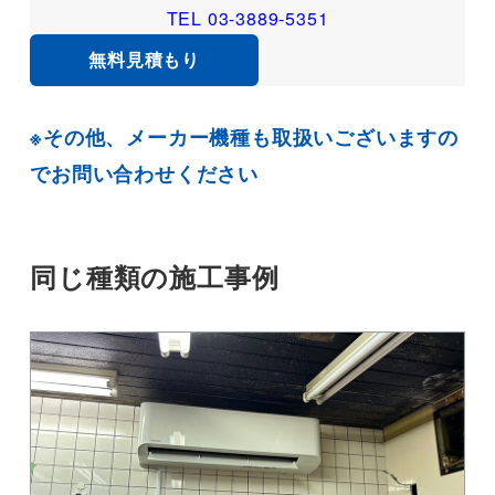
TEL 03-3889-5351
無料見積もり
※その他、メーカー機種も取扱いございますの
でお問い合わせください
同じ種類の施工事例