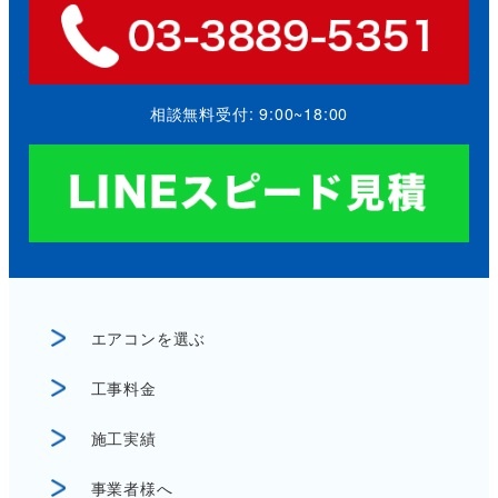
相談無料受付: 9:00~18:00
エアコンを選ぶ
工事料金
施工実績
事業者様へ