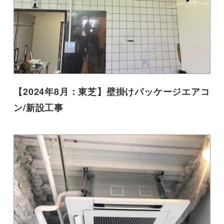
【2024年8月：東芝】壁掛けパッケージエアコ
ン/新設工事