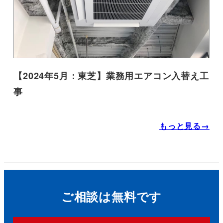
【2024年5月：東芝】業務用エアコン入替え工
事
もっと見る→
ご相談は無料です