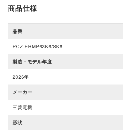
商品仕様
品番
PCZ-ERMP63K6/SK6
製造・モデル年度
2026年
メーカー
三菱電機
形状