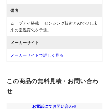
備考
ムーブアイ搭載！ センシング技術とAIで少し未
来の室温変化を予測。
メーカーサイト
メーカーサイトで詳しく見る
この商品の無料見積・お問い合わ
せ
お電話にてお問い合わせ