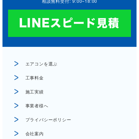
相談無料受付: 9:00~18:00
エアコンを選ぶ
工事料金
施工実績
事業者様へ
プライバシーポリシー
会社案内