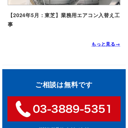
【2024年5月：東芝】業務用エアコン入替え工
事
もっと見る→
ご相談は無料です