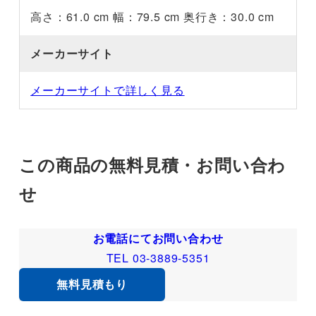
高さ：61.0 cm 幅：79.5 cm 奥行き：30.0 cm
メーカーサイト
メーカーサイトで詳しく見る
この商品の無料見積・お問い合わ
せ
お電話にてお問い合わせ
TEL 03-3889-5351
無料見積もり