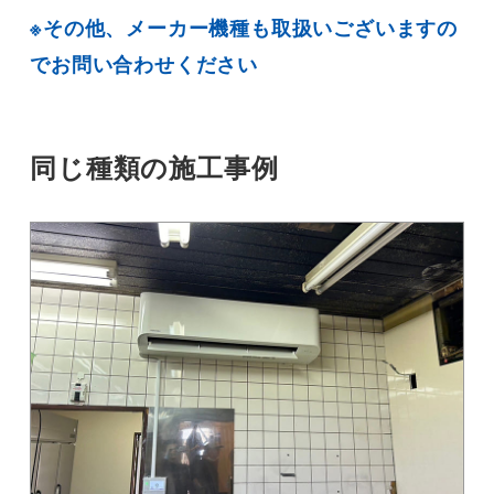
※その他、メーカー機種も取扱いございますの
でお問い合わせください
同じ種類の施工事例