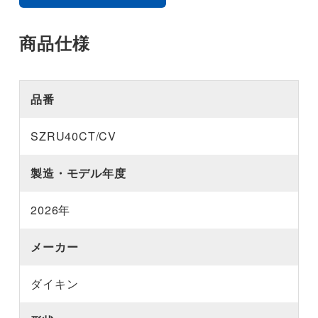
商品仕様
品番
SZRU40CT/CV
製造・モデル年度
2026年
メーカー
ダイキン