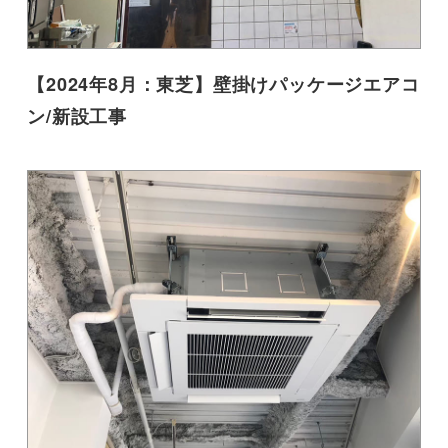
【2024年8月：東芝】壁掛けパッケージエアコ
ン/新設工事