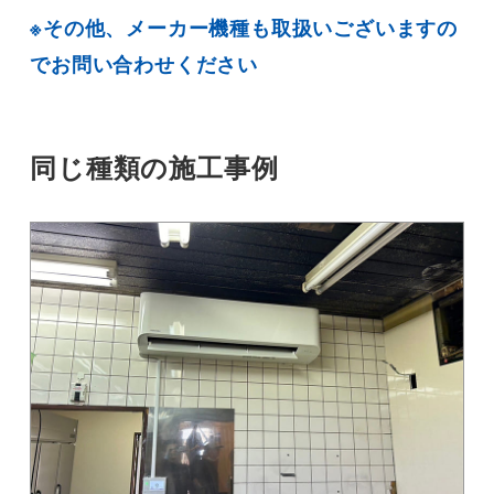
※その他、メーカー機種も取扱いございますの
でお問い合わせください
同じ種類の施工事例