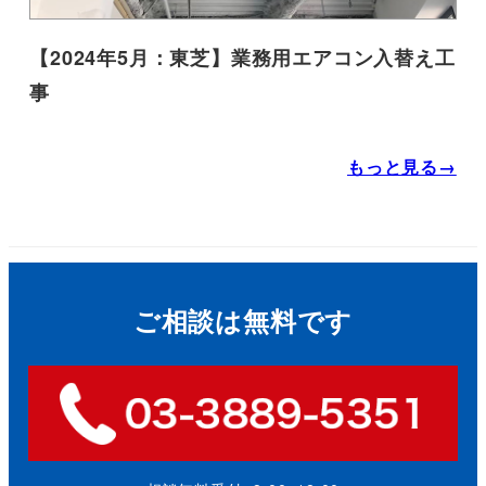
【2024年5月：東芝】業務用エアコン入替え工
事
もっと見る→
ご相談は無料です