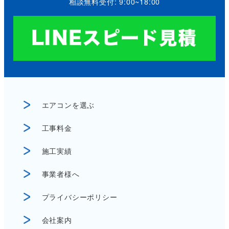
相談無料受付: 9:00~18:00
エアコンを選ぶ
工事料金
施工実績
事業者様へ
プライバシーポリシー
会社案内