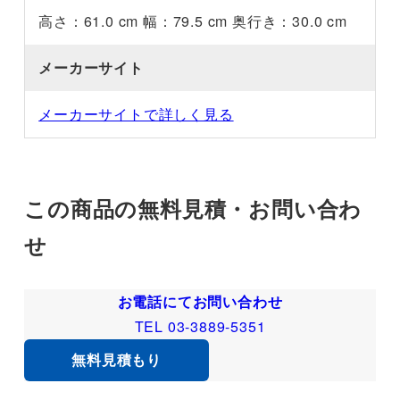
高さ：61.0 cm 幅：79.5 cm 奥行き：30.0 cm
メーカーサイト
メーカーサイトで詳しく見る
この商品の無料見積・お問い合わ
せ
お電話にてお問い合わせ
TEL 03-3889-5351
無料見積もり