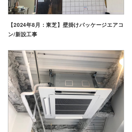
【2024年8月：東芝】壁掛けパッケージエアコ
ン/新設工事