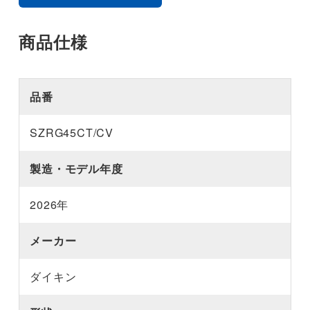
商品仕様
品番
SZRG45CT/CV
製造・モデル年度
2026年
メーカー
ダイキン