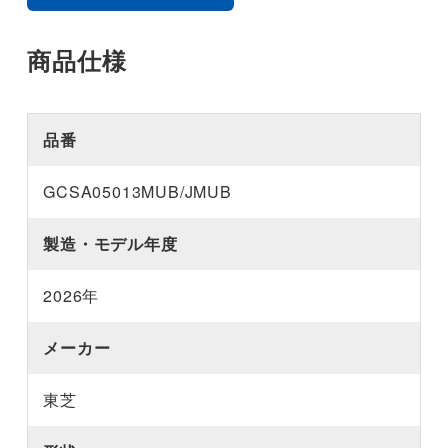
商品仕様
品番
GCSA05013MUB/JMUB
製造・モデル年度
2026年
メーカー
東芝