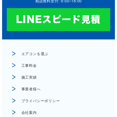
相談無料受付: 9:00~18:00
エアコンを選ぶ
工事料金
施工実績
事業者様へ
プライバシーポリシー
会社案内