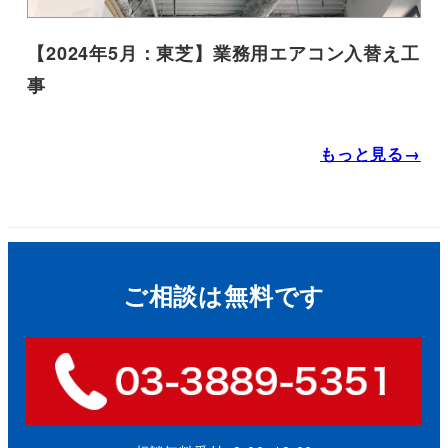
【2024年5月：東芝】業務用エアコン入替え工
事
もっと見る→
ご相談は無料です