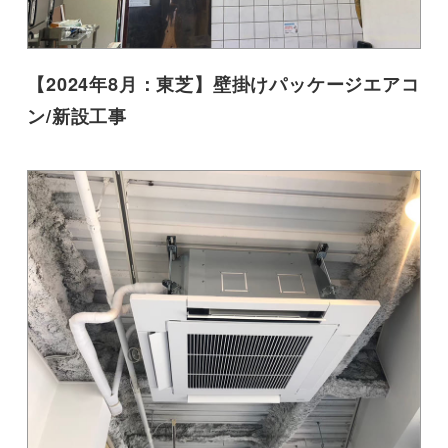
【2024年8月：東芝】壁掛けパッケージエアコ
ン/新設工事