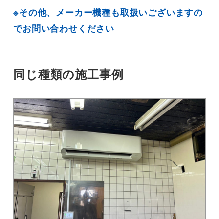
※その他、メーカー機種も取扱いございますの
でお問い合わせください
同じ種類の施工事例