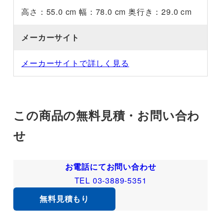
高さ：55.0 cm 幅：78.0 cm 奥行き：29.0 cm
メーカーサイト
メーカーサイトで詳しく見る
この商品の無料見積・お問い合わ
せ
お電話にてお問い合わせ
TEL 03-3889-5351
無料見積もり