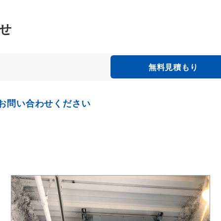
せ
無料見積もり
お問い合わせください