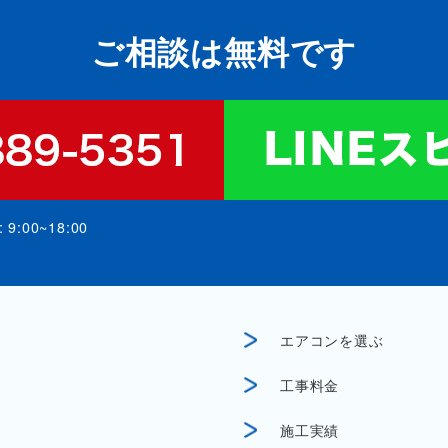
ご相談は無料です
:00~18:00
エアコンを選ぶ
工事料金
施工実績