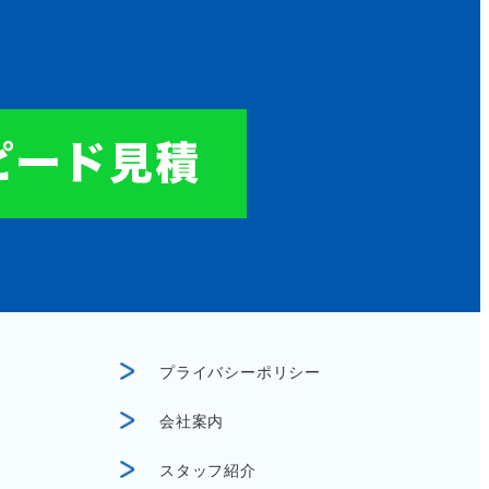
プライバシーポリシー
会社案内
スタッフ紹介