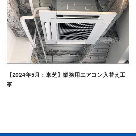
【2024年5月：東芝】業務用エアコン入替え工
事