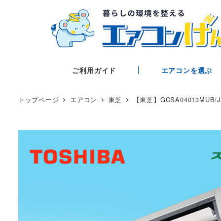
ご利用ガイド
エアコンを選ぶ
トップページ
エアコン
東芝
【東芝】GCSA04013MU