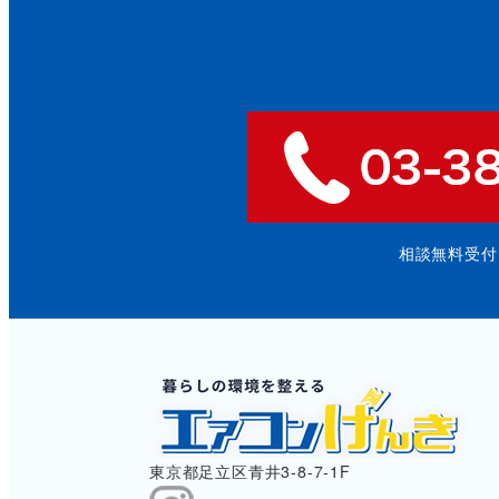
相談無料受付: 9
東京都足立区青井3-8-7-1F