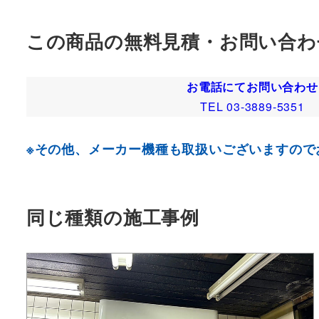
この商品の無料見積・お問い合わ
お電話にてお問い合わせ
TEL 03-3889-5351
※その他、メーカー機種も取扱いございますので
同じ種類の施工事例