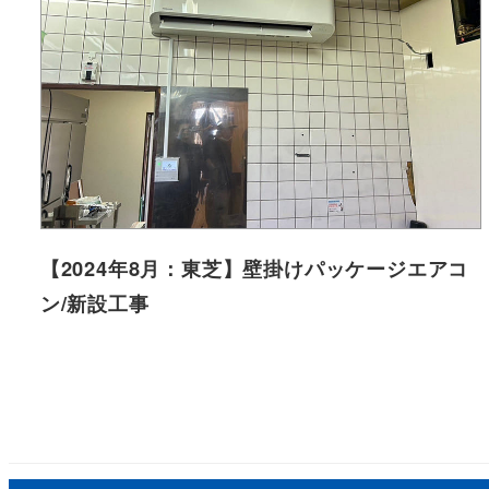
【2024年8月：東芝】壁掛けパッケージエアコ
ン/新設工事