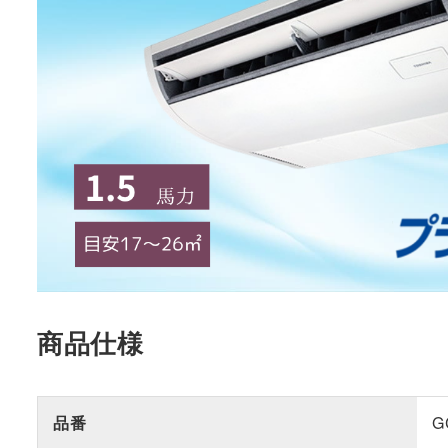
商品仕様
品番
G