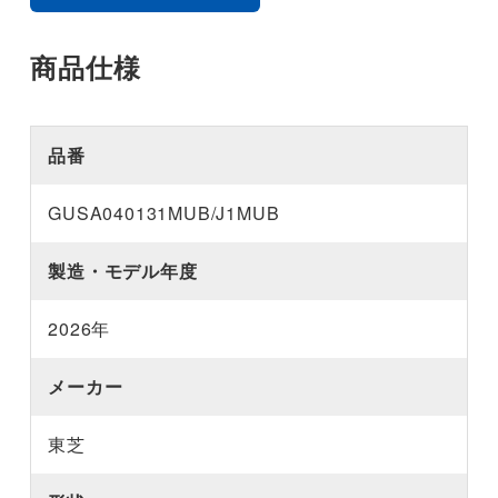
商品仕様
品番
GUSA040131MUB/J1MUB
製造・モデル年度
2026年
メーカー
東芝