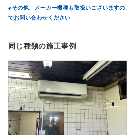
※その他、メーカー機種も取扱いございますの
でお問い合わせください
同じ種類の施工事例