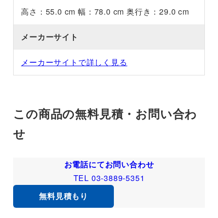
高さ：55.0 cm 幅：78.0 cm 奥行き：29.0 cm
メーカーサイト
メーカーサイトで詳しく見る
この商品の無料見積・お問い合わ
せ
お電話にてお問い合わせ
TEL 03-3889-5351
無料見積もり