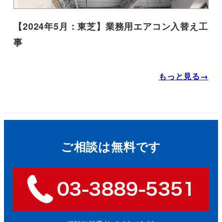
【2024年5月：東芝】業務用エアコン入替え工
事
もっと見る→
ご相談は無料です