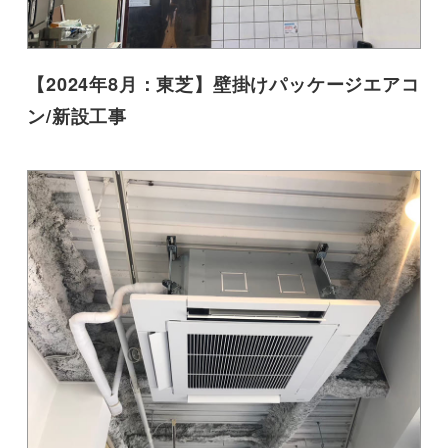
【2024年8月：東芝】壁掛けパッケージエアコ
ン/新設工事