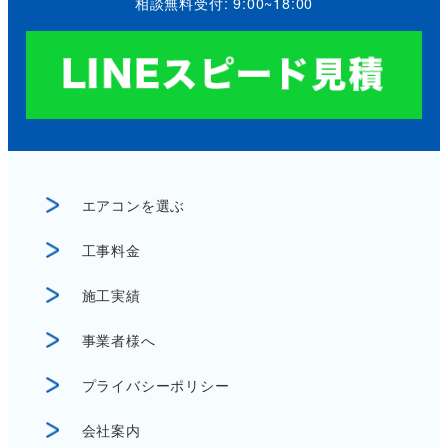
相談無料受付: 9:00~18:00
エアコンを選ぶ
工事料金
施工実績
事業者様へ
プライバシーポリシー
会社案内