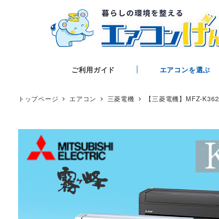
ご利用ガイド
エアコンを選ぶ
トップページ
エアコン
三菱電機
【三菱電機】MFZ-K36