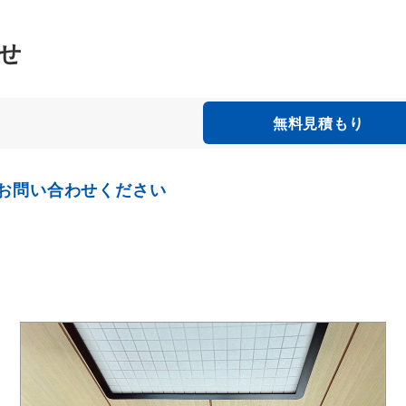
せ
無料見積もり
お問い合わせください