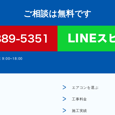
ご相談は無料です
:00~18:00
エアコンを選ぶ
工事料金
施工実績