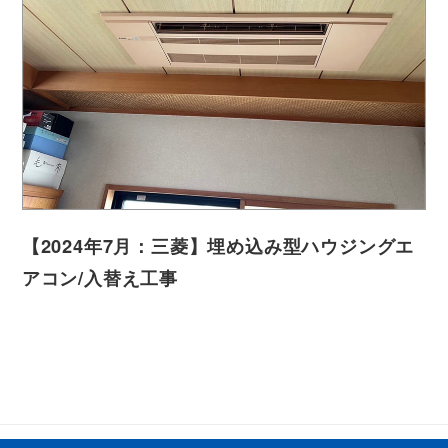
【2024年7月：三菱】埋め込み型ハウジングエ
アコン/入替え工事