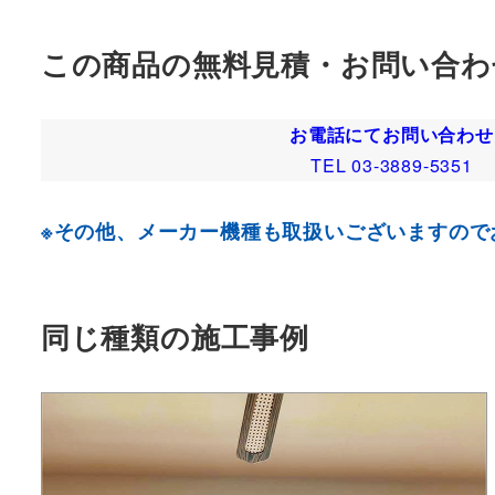
この商品の無料見積・お問い合わ
お電話にてお問い合わせ
TEL 03-3889-5351
※その他、メーカー機種も取扱いございますので
同じ種類の施工事例