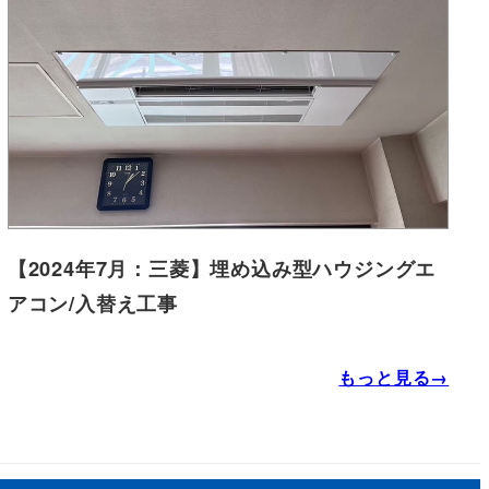
【2024年7月：三菱】埋め込み型ハウジングエ
アコン/入替え工事
もっと見る→