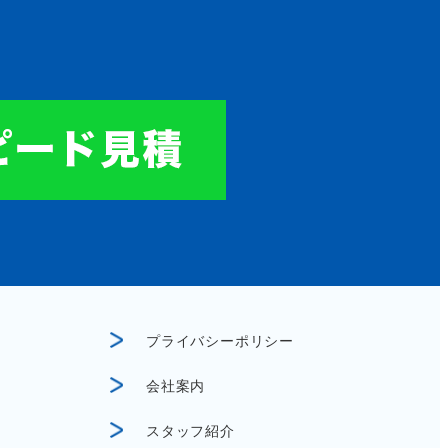
プライバシーポリシー
会社案内
スタッフ紹介