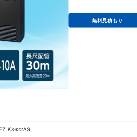
無料見積もり
FZ-K3622AS