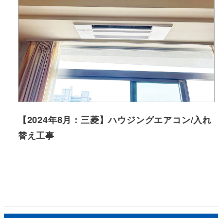
【2024年8月：三菱】ハウジングエアコン/入れ
替え工事