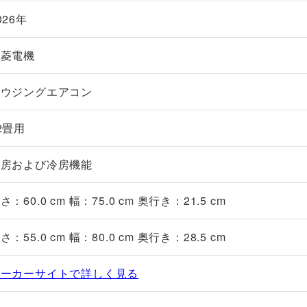
026年
三菱電機
ハウジングエアコン
2畳用
暖房および冷房機能
さ：60.0 cm 幅：75.0 cm 奥行き：21.5 cm
さ：55.0 cm 幅：80.0 cm 奥行き：28.5 cm
メーカーサイトで詳しく見る