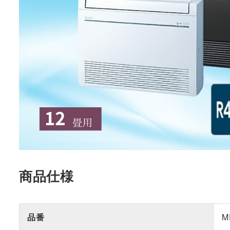
商品仕様
品番
M