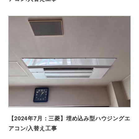
【2024年7月：三菱】埋め込み型ハウジングエ
アコン/入替え工事