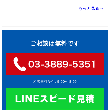
もっと見る→
ご相談は無料です
相談無料受付: 9:00~18:00