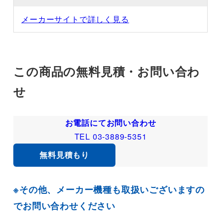
メーカーサイトで詳しく見る
この商品の無料見積・お問い合わ
せ
お電話にてお問い合わせ
TEL 03-3889-5351
無料見積もり
※その他、メーカー機種も取扱いございますの
でお問い合わせください