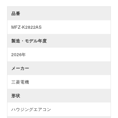
品番
MFZ-K2822AS
製造・モデル年度
2026年
メーカー
三菱電機
形状
ハウジングエアコン