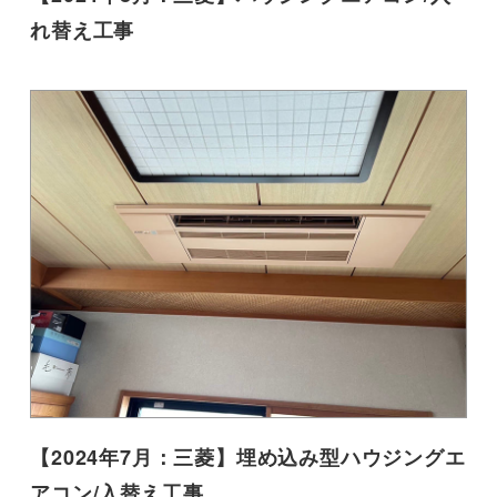
れ替え工事
【2024年7月：三菱】埋め込み型ハウジングエ
アコン/入替え工事