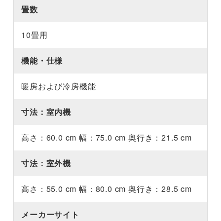
畳数
10畳用
機能・仕様
暖房および冷房機能
寸法：室内機
高さ：60.0 cm 幅：75.0 cm 奥行き：21.5 cm
寸法：室外機
高さ：55.0 cm 幅：80.0 cm 奥行き：28.5 cm
メーカーサイト