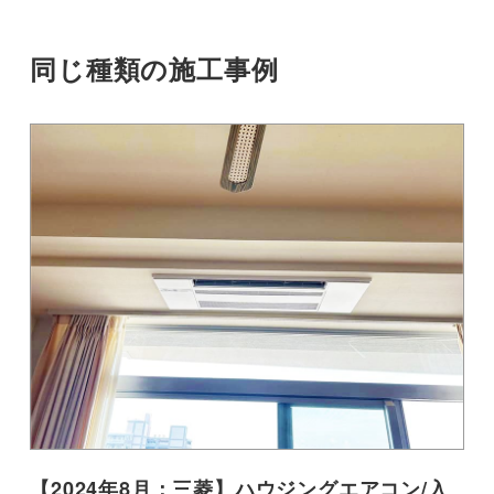
同じ種類の施工事例
【2024年8月：三菱】ハウジングエアコン/入