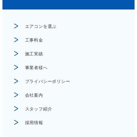
エアコンを選ぶ
工事料金
施工実績
事業者様へ
プライバシーポリシー
会社案内
スタッフ紹介
採用情報