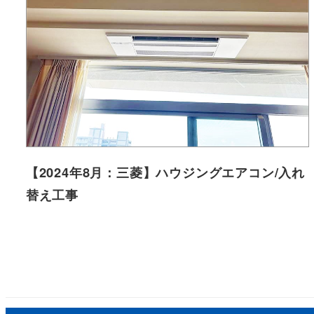
【2024年8月：三菱】ハウジングエアコン/入れ
替え工事