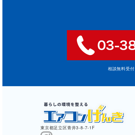
相談無料受付: 9
東京都足立区青井3-8-7-1F