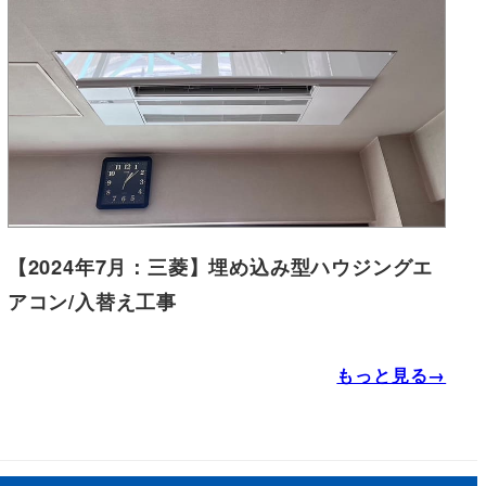
【2024年7月：三菱】埋め込み型ハウジングエ
アコン/入替え工事
もっと見る→