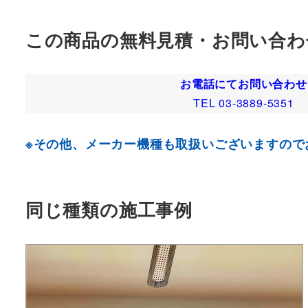
この商品の無料見積・お問い合わ
お電話にてお問い合わせ
TEL 03-3889-5351
※その他、メーカー機種も取扱いございますので
同じ種類の施工事例