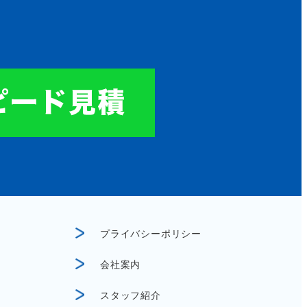
プライバシーポリシー
会社案内
スタッフ紹介