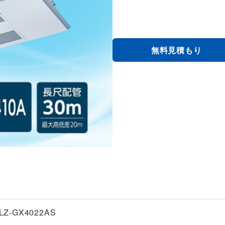
無料見積もり
LZ-GX4022AS