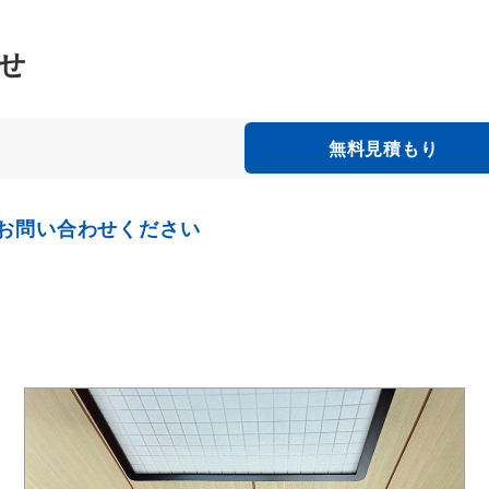
せ
無料見積もり
お問い合わせください