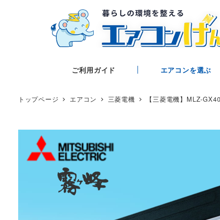
ご利用ガイド
エアコンを選ぶ
トップページ
エアコン
三菱電機
【三菱電機】MLZ-GX