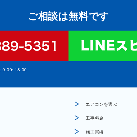
ご相談は無料です
:00~18:00
エアコンを選ぶ
工事料金
施工実績