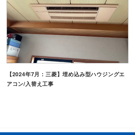
【2024年7月：三菱】埋め込み型ハウジングエ
アコン/入替え工事