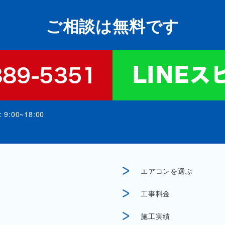
ご相談は無料です
:00~18:00
エアコンを選ぶ
工事料金
施工実績