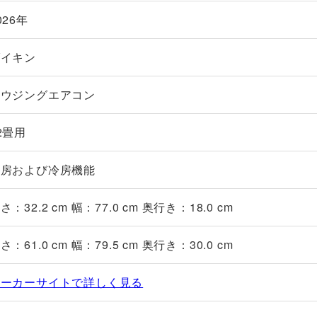
026年
ダイキン
ハウジングエアコン
2畳用
暖房および冷房機能
さ：32.2 cm 幅：77.0 cm 奥行き：18.0 cm
さ：61.0 cm 幅：79.5 cm 奥行き：30.0 cm
メーカーサイトで詳しく見る