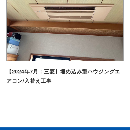
【2024年7月：三菱】埋め込み型ハウジングエ
アコン/入替え工事