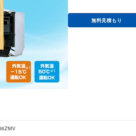
無料見積もり
36ZMV