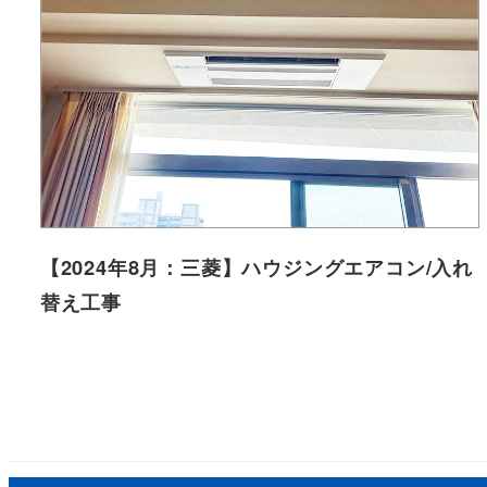
【2024年8月：三菱】ハウジングエアコン/入れ
替え工事