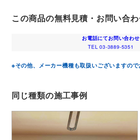
この商品の無料見積・お問い合わ
お電話にてお問い合わせ
TEL 03-3889-5351
※その他、メーカー機種も取扱いございますので
同じ種類の施工事例