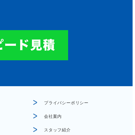
プライバシーポリシー
会社案内
スタッフ紹介