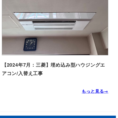
【2024年7月：三菱】埋め込み型ハウジングエ
アコン/入替え工事
もっと見る→