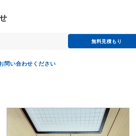
せ
無料見積もり
お問い合わせください