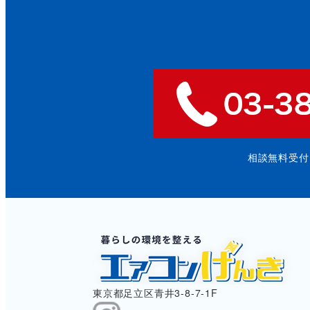
相談無料受付: 9
東京都足立区青井3-8-7-1F