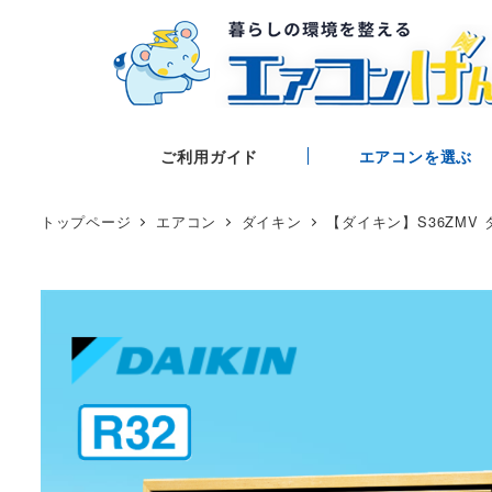
ご利用ガイド
エアコンを選ぶ
トップページ
エアコン
ダイキン
【ダイキン】S36ZMV