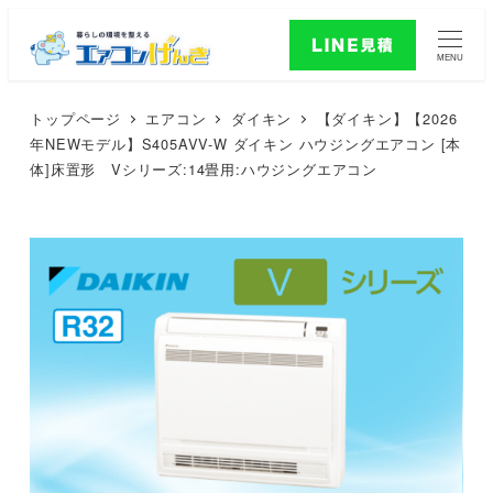
MENU
トップページ
エアコン
ダイキン
【ダイキン】【2026
年NEWモデル】S405AVV-W ダイキン ハウジングエアコン [本
体]床置形 Vシリーズ:14畳用:ハウジングエアコン