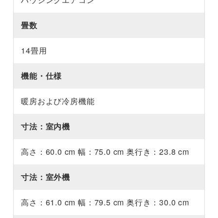
畳数
14畳用
機能・仕様
暖房および冷房機能
寸法：室内機
高さ：60.0 cm 幅：75.0 cm 奥行き：23.8 cm
寸法：室外機
高さ：61.0 cm 幅：79.5 cm 奥行き：30.0 cm