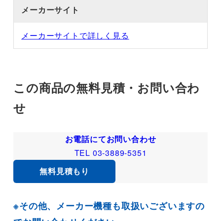
メーカーサイト
メーカーサイトで詳しく見る
この商品の無料見積・お問い合わ
せ
お電話にてお問い合わせ
TEL 03-3889-5351
無料見積もり
※その他、メーカー機種も取扱いございますの