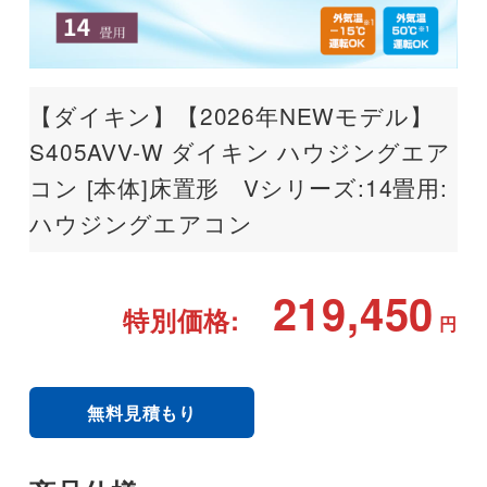
【ダイキン】【2026年NEWモデル】
S405AVV-W ダイキン ハウジングエア
コン [本体]床置形 Vシリーズ:14畳用:
ハウジングエアコン
219,450
特別価格:
円
無料見積もり