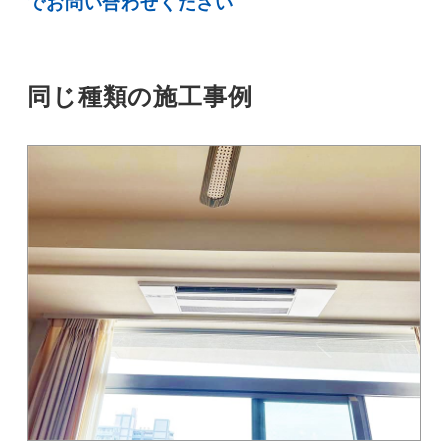
でお問い合わせください
同じ種類の施工事例