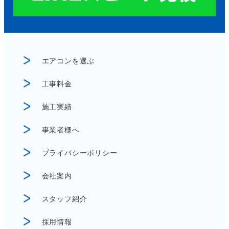
エアコンを選ぶ
工事料金
施工実績
事業者様へ
プライバシーポリシー
会社案内
スタッフ紹介
採用情報