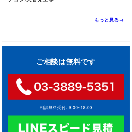
もっと見る→
ご相談は無料です
相談無料受付: 9:00~18:00