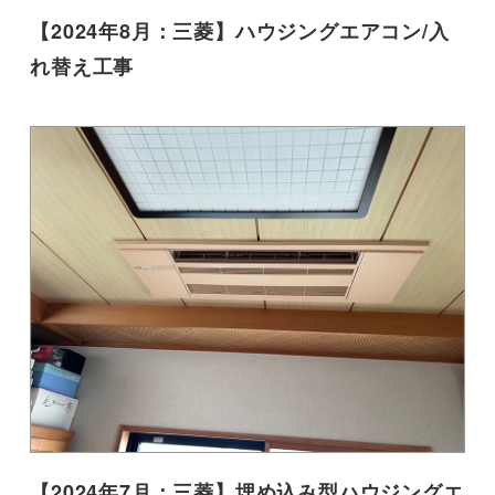
【2024年8月：三菱】ハウジングエアコン/入
れ替え工事
【2024年7月：三菱】埋め込み型ハウジングエ