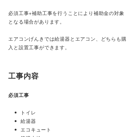
必須工事+補助工事を行うことにより補助金の対象
となる場合があります。
エアコンげんきでは給湯器とエアコン、どちらも購
入と設置工事ができます。
工事内容
必須工事
トイレ
給湯器
エコキュート