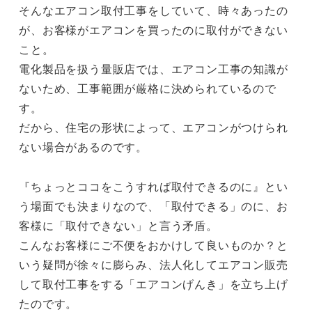
そんなエアコン取付工事をしていて、時々あったの
が、お客様がエアコンを買ったのに取付ができない
こと。
電化製品を扱う量販店では、エアコン工事の知識が
ないため、工事範囲が厳格に決められているので
す。
だから、住宅の形状によって、エアコンがつけられ
ない場合があるのです。
『ちょっとココをこうすれば取付できるのに』とい
う場面でも決まりなので、「取付できる」のに、お
客様に「取付できない」と言う矛盾。
こんなお客様にご不便をおかけして良いものか？と
いう疑問が徐々に膨らみ、法人化してエアコン販売
して取付工事をする「エアコンげんき」を立ち上げ
たのです。