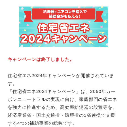
キャンペーンは終了しました。
住宅省エネ2024年キャンペーンが開催されていま
す。
「住宅省エネ2024キャンペーン」は、2050年カー
ボンニュートラルの実現に向け、家庭部門の省エネ
を強力に推進するため、高効率給湯器の設置等を、
経済産業省・国土交通省・環境省の3省連携で支援
する4つの補助事業の総称です。