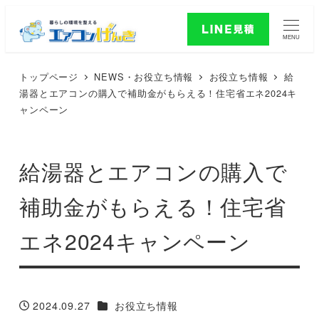
MENU
トップページ
NEWS・お役立ち情報
お役立ち情報
給
湯器とエアコンの購入で補助金がもらえる！住宅省エネ2024キ
ャンペーン
給湯器とエアコンの購入で
補助金がもらえる！住宅省
エネ2024キャンペーン
カテゴリー
2024.09.27
お役立ち情報
投稿日