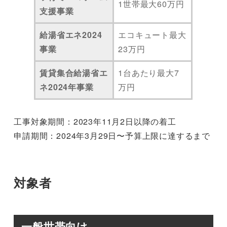
1世帯最大60万円
支援事業
給湯省エネ2024
エコキュート最大
事業
23万円
賃貸集合給湯省エ
1台あたり最大7
ネ2024年事業
万円
工事対象期間：2023年11月2日以降の着工
申請期間：2024年3月29日〜予算上限に達するまで
対象者
一般世帯向け