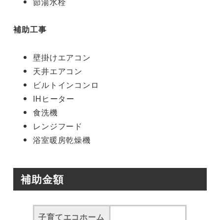
節湯水栓
補助工事
壁掛けエアコン
天井エアコン
ビルトインコンロ
IHヒーター
食洗機
レンジフード
浴室暖房乾燥機
補助金額
子育てエコホーム