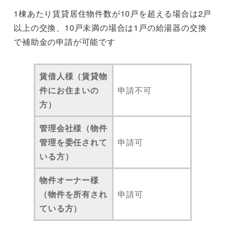
1棟あたり賃貸居住物件数が10戸を超える場合は2戸
以上の交換、10戸未満の場合は1戸の給湯器の交換
で補助金の申請が可能です
賃借人様（賃貸物
件にお住まいの
申請不可
方）
管理会社様（物件
管理を委任されて
申請可
いる方）
物件オーナー様
（物件を所有され
申請可
ている方）