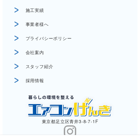
施工実績
事業者様へ
プライバシーポリシー
会社案内
スタッフ紹介
採用情報
東京都足立区青井3-8-7-1F