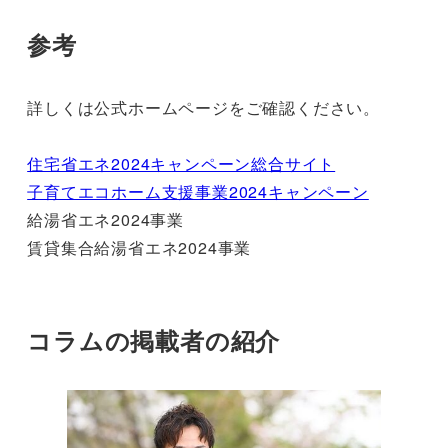
参考
詳しくは公式ホームページをご確認ください。
住宅省エネ2024キャンペーン総合サイト
子育てエコホーム支援事業2024キャンペーン
給湯省エネ2024事業
賃貸集合給湯省エネ2024事業
コラムの掲載者の紹介