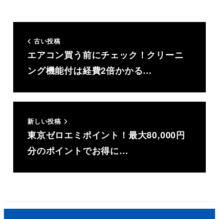
古い投稿
エアコン買う前にチェック！クリーニ
ング機能付は経費2倍かかる…
新しい投稿
東京ゼロエミポイント！最大80,000円
分のポイントでお得に…