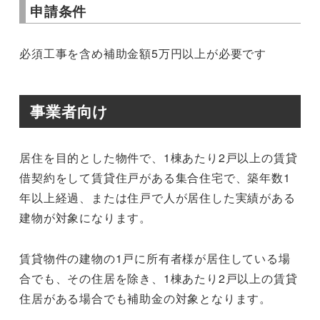
申請条件
必須工事を含め補助金額5万円以上が必要です
事業者向け
居住を目的とした物件で、1棟あたり2戸以上の賃貸
借契約をして賃貸住戸がある集合住宅で、築年数1
年以上経過、または住戸で人が居住した実績がある
建物が対象になります。
賃貸物件の建物の1戸に所有者様が居住している場
合でも、その住居を除き、1棟あたり2戸以上の賃貸
住居がある場合でも補助金の対象となります。