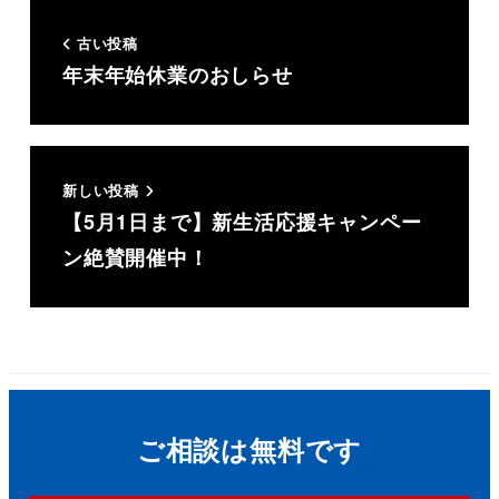
古い投稿
年末年始休業のおしらせ
新しい投稿
【5月1日まで】新生活応援キャンペー
ン絶賛開催中！
ご相談は無料です