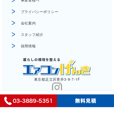
プライバシーポリシー
会社案内
スタッフ紹介
採用情報
東京都足立区青井3-8-7-1F
©︎ 2024エアコンげんき. all rights reserved