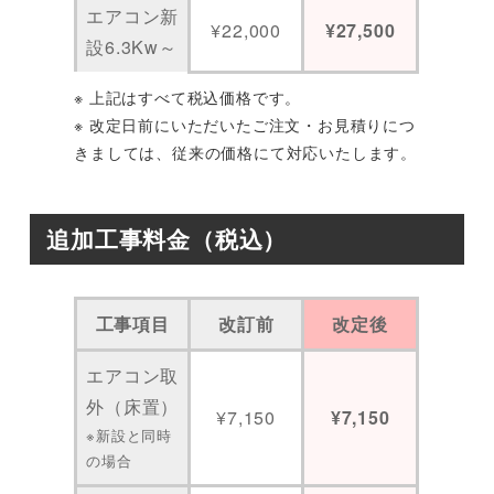
エアコン新
¥22,000
¥27,500
設6.3Kw～
※ 上記はすべて税込価格です。
※ 改定日前にいただいたご注文・お見積りにつ
きましては、従来の価格にて対応いたします。
追加工事料金（税込）
工事項目
改訂前
改定後
エアコン取
外（床置）
¥7,150
¥7,150
※新設と同時
の場合