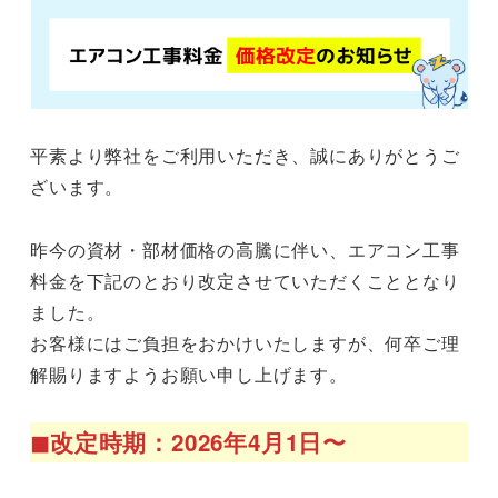
平素より弊社をご利用いただき、誠にありがとうご
ざいます。
昨今の資材・部材価格の高騰に伴い、エアコン工事
料金を下記のとおり改定させていただくこととなり
ました。
お客様にはご負担をおかけいたしますが、何卒ご理
解賜りますようお願い申し上げます。
◼︎改定時期：2026年4月1日〜