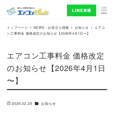
MENU
トップページ
NEWS・お役立ち情報
お知らせ
エアコ
ン工事料金 価格改定のお知らせ【2026年4月1日〜】
エアコン工事料金 価格改定
のお知らせ【2026年4月1日
〜】
カテゴリー
2026.02.25
お知らせ
投稿日