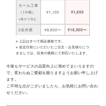
モール工事
（1m毎）
¥1,100
¥1,650
※曲がり含む
2名作業
¥8,800〜
¥16,500〜
※ 上記はすべて税込価格です。
※ 改定日前にいただいたご注文・お見積りにつ
きましては、従来の価格にて対応いたします。
今後もサービスの品質向上に努めてまいりますの
で、変わらぬご愛顧を賜りますようお願い申し上げ
ます。
ご不明な点がございましたら、お気軽にお問い合わ
せください。