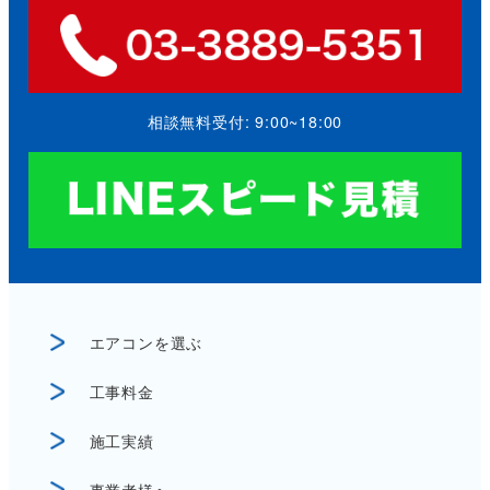
相談無料受付: 9:00~18:00
エアコンを選ぶ
工事料金
施工実績
事業者様へ