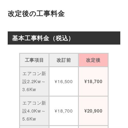
改定後の工事料金
基本工事料金（税込）
工事項目
改訂前
改定後
エアコン新
設2.2Kw～
¥16,500
¥18,700
3.6Kw
エアコン新
設4.0Kw～
¥18,700
¥20,900
5.6Kw